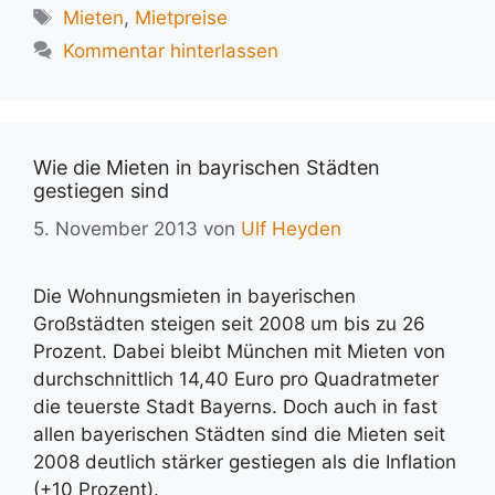
Schlagwörter
Mieten
,
Mietpreise
Kommentar hinterlassen
Wie die Mieten in bayrischen Städten
gestiegen sind
5. November 2013
von
Ulf Heyden
Die Wohnungsmieten in bayerischen
Großstädten steigen seit 2008 um bis zu 26
Prozent. Dabei bleibt München mit Mieten von
durchschnittlich 14,40 Euro pro Quadratmeter
die teuerste Stadt Bayerns. Doch auch in fast
allen bayerischen Städten sind die Mieten seit
2008 deutlich stärker gestiegen als die Inflation
(+10 Prozent).