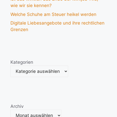
wie wir sie kennen?
Welche Schuhe am Steuer heikel werden
Digitale Liebesangebote und ihre rechtlichen
Grenzen
Kategorien
Archiv