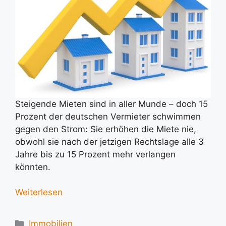
Steigende Mieten sind in aller Munde – doch 15
Prozent der deutschen Vermieter schwimmen
gegen den Strom: Sie erhöhen die Miete nie,
obwohl sie nach der jetzigen Rechtslage alle 3
Jahre bis zu 15 Prozent mehr verlangen
könnten.
Weiterlesen
Kategorien
Immobilien