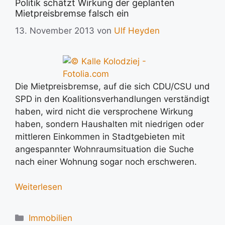
Politik schätzt Wirkung der geplanten
Mietpreisbremse falsch ein
13. November 2013
von
Ulf Heyden
Die Mietpreisbremse, auf die sich CDU/CSU und
SPD in den Koalitionsverhandlungen verständigt
haben, wird nicht die versprochene Wirkung
haben, sondern Haushalten mit niedrigen oder
mittleren Einkommen in Stadtgebieten mit
angespannter Wohnraumsituation die Suche
nach einer Wohnung sogar noch erschweren.
Weiterlesen
Kategorien
Immobilien