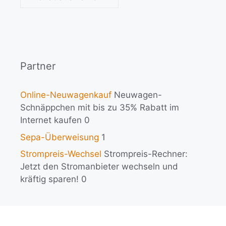
Partner
Online-Neuwagenkauf
Neuwagen-
Schnäppchen mit bis zu 35% Rabatt im
Internet kaufen 0
Sepa-Überweisung
1
Strompreis-Wechsel
Strompreis-Rechner:
Jetzt den Stromanbieter wechseln und
kräftig sparen! 0