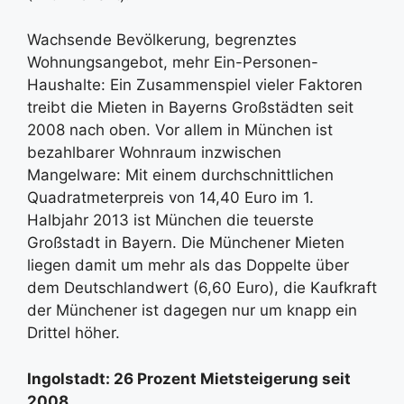
Wachsende Bevölkerung, begrenztes
Wohnungsangebot, mehr Ein-Personen-
Haushalte: Ein Zusammenspiel vieler Faktoren
treibt die Mieten in Bayerns Großstädten seit
2008 nach oben. Vor allem in München ist
bezahlbarer Wohnraum inzwischen
Mangelware: Mit einem durchschnittlichen
Quadratmeterpreis von 14,40 Euro im 1.
Halbjahr 2013 ist München die teuerste
Großstadt in Bayern. Die Münchener Mieten
liegen damit um mehr als das Doppelte über
dem Deutschlandwert (6,60 Euro), die Kaufkraft
der Münchener ist dagegen nur um knapp ein
Drittel höher.
Ingolstadt: 26 Prozent Mietsteigerung seit
2008