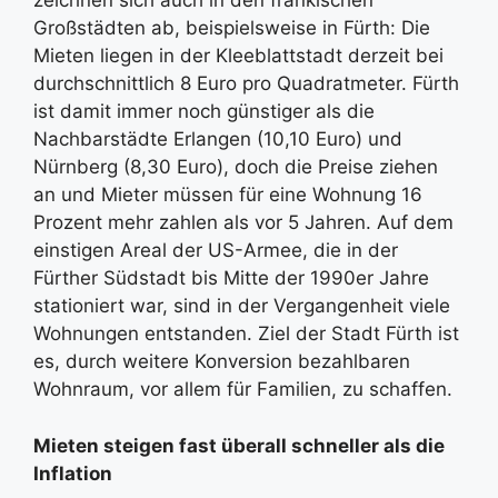
zeichnen sich auch in den fränkischen
Großstädten ab, beispielsweise in Fürth: Die
Mieten liegen in der Kleeblattstadt derzeit bei
durchschnittlich 8 Euro pro Quadratmeter. Fürth
ist damit immer noch günstiger als die
Nachbarstädte Erlangen (10,10 Euro) und
Nürnberg (8,30 Euro), doch die Preise ziehen
an und Mieter müssen für eine Wohnung 16
Prozent mehr zahlen als vor 5 Jahren. Auf dem
einstigen Areal der US-Armee, die in der
Fürther Südstadt bis Mitte der 1990er Jahre
stationiert war, sind in der Vergangenheit viele
Wohnungen entstanden. Ziel der Stadt Fürth ist
es, durch weitere Konversion bezahlbaren
Wohnraum, vor allem für Familien, zu schaffen.
Mieten steigen fast überall schneller als die
Inflation