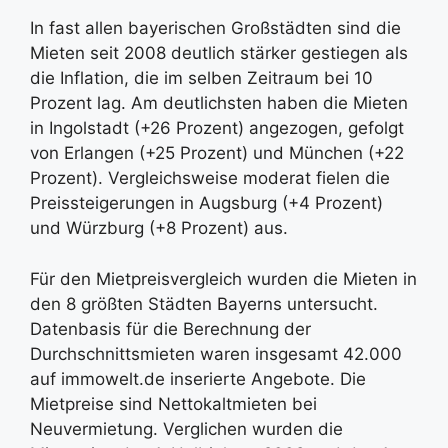
In fast allen bayerischen Großstädten sind die
Mieten seit 2008 deutlich stärker gestiegen als
die Inflation, die im selben Zeitraum bei 10
Prozent lag. Am deutlichsten haben die Mieten
in Ingolstadt (+26 Prozent) angezogen, gefolgt
von Erlangen (+25 Prozent) und München (+22
Prozent). Vergleichsweise moderat fielen die
Preissteigerungen in Augsburg (+4 Prozent)
und Würzburg (+8 Prozent) aus.
Für den Mietpreisvergleich wurden die Mieten in
den 8 größten Städten Bayerns untersucht.
Datenbasis für die Berechnung der
Durchschnittsmieten waren insgesamt 42.000
auf immowelt.de inserierte Angebote. Die
Mietpreise sind Nettokaltmieten bei
Neuvermietung. Verglichen wurden die