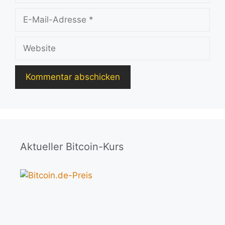
E-
Mail-
Adresse
Website
Aktueller Bitcoin-Kurs