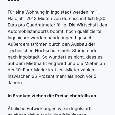
Für eine Wohnung in Ingolstadt werden im 1.
Halbjahr 2013 Mieten von durchschnittlich 9,80
Euro pro Quadratmeter fällig. Die Wirtschaft des
Automobilstandorts boomt, hoch qualifizierte
Ingenieure werden händeringend gesucht.
Außerdem strömen durch den Ausbau der
Technischen Hochschule mehr Studierende
nach Ingolstadt. So wundert es nicht, dass es
auf dem Mietmarkt eng wird und die Mieten an
der 10-Euro-Marke kratzen. Mieter zahlen
inzwischen 26 Prozent mehr als noch vor 5
Jahren.
In Franken ziehen die Preise ebenfalls an
Ähnliche Entwicklungen wie in Ingolstadt