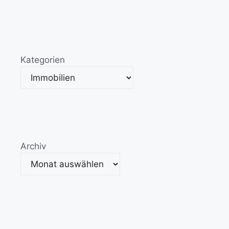
Kategorien
Archiv