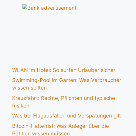
WLAN im Hotel: So surfen Urlauber sicher
Swimming-Pool im Garten: Was Verbraucher
wissen sollten
Kreuzfahrt: Rechte, Pflichten und typische
Risiken
Was bei Flugausfällen und Verspätungen gilt
Bitcoin-Haltefrist: Was Anleger über die
Petition wissen müssen