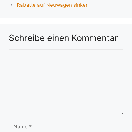
Rabatte auf Neuwagen sinken
Schreibe einen Kommentar
Kommentar
Name