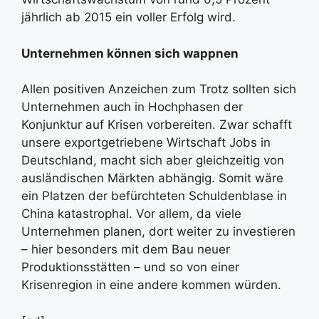
jährlich ab 2015 ein voller Erfolg wird.
Unternehmen können sich wappnen
Allen positiven Anzeichen zum Trotz sollten sich
Unternehmen auch in Hochphasen der
Konjunktur auf Krisen vorbereiten. Zwar schafft
unsere exportgetriebene Wirtschaft Jobs in
Deutschland, macht sich aber gleichzeitig von
ausländischen Märkten abhängig. Somit wäre
ein Platzen der befürchteten Schuldenblase in
China katastrophal. Vor allem, da viele
Unternehmen planen, dort weiter zu investieren
– hier besonders mit dem Bau neuer
Produktionsstätten – und so von einer
Krisenregion in eine andere kommen würden.