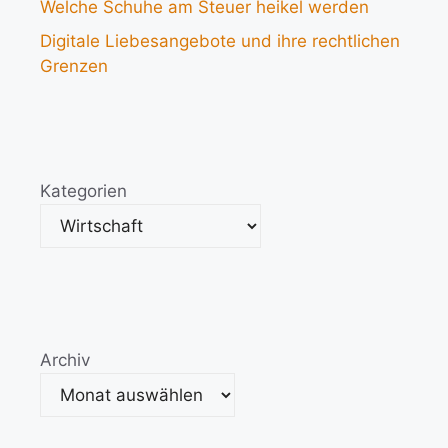
Welche Schuhe am Steuer heikel werden
Digitale Liebesangebote und ihre rechtlichen
Grenzen
Kategorien
Archiv