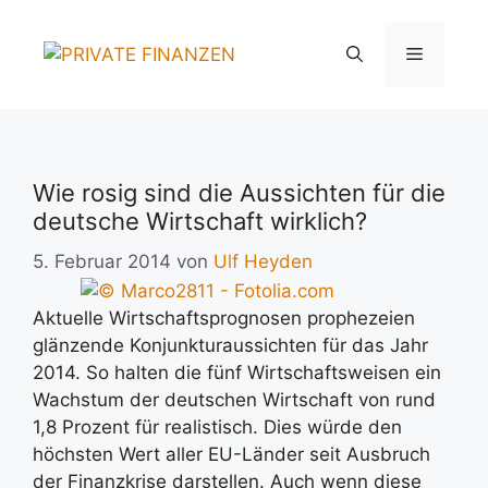
Zum
Inhalt
Menü
springen
Wie rosig sind die Aussichten für die
deutsche Wirtschaft wirklich?
5. Februar 2014
von
Ulf Heyden
Aktuelle Wirtschaftsprognosen prophezeien
glänzende Konjunkturaussichten für das Jahr
2014. So halten die fünf Wirtschaftsweisen ein
Wachstum der deutschen Wirtschaft von rund
1,8 Prozent für realistisch. Dies würde den
höchsten Wert aller EU-Länder seit Ausbruch
der Finanzkrise darstellen. Auch wenn diese