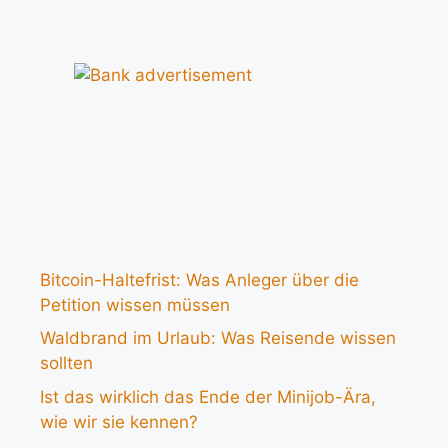
Bitcoin-Haltefrist: Was Anleger über die
Petition wissen müssen
Waldbrand im Urlaub: Was Reisende wissen
sollten
Ist das wirklich das Ende der Minijob-Ära,
wie wir sie kennen?