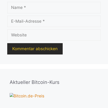
Name
E-
Mail-
Adresse
Website
Aktueller Bitcoin-Kurs