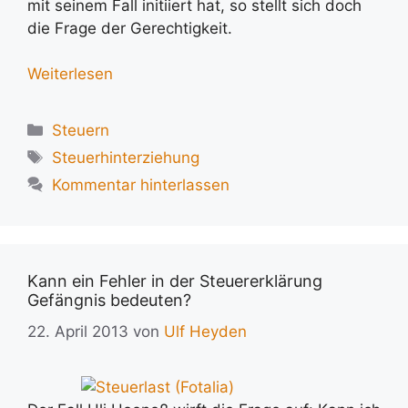
mit seinem Fall initiiert hat, so stellt sich doch
die Frage der Gerechtigkeit.
Weiterlesen
Kategorien
Steuern
Schlagwörter
Steuerhinterziehung
Kommentar hinterlassen
Kann ein Fehler in der Steuererklärung
Gefängnis bedeuten?
22. April 2013
von
Ulf Heyden