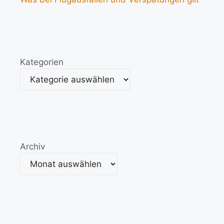
Kategorien
Archiv