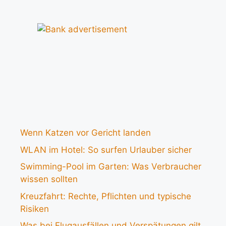
Wenn Katzen vor Gericht landen
WLAN im Hotel: So surfen Urlauber sicher
Swimming-Pool im Garten: Was Verbraucher
wissen sollten
Kreuzfahrt: Rechte, Pflichten und typische
Risiken
Was bei Flugausfällen und Verspätungen gilt