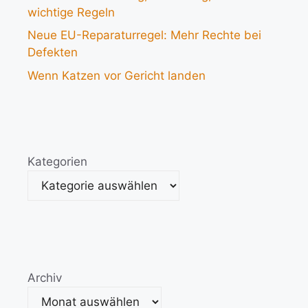
wichtige Regeln
Neue EU-Reparaturregel: Mehr Rechte bei
Defekten
Wenn Katzen vor Gericht landen
Kategorien
Archiv