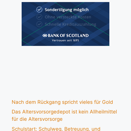
Nach dem Rückgang spricht vieles für Gold
Das Altersvorsorgedepot ist kein Allheilmittel
für die Altersvorsorge
Schulstart: Schulweg, Betreuung, und