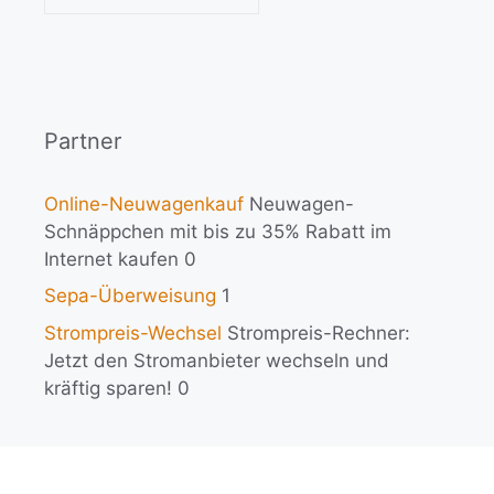
Partner
Online-Neuwagenkauf
Neuwagen-
Schnäppchen mit bis zu 35% Rabatt im
Internet kaufen 0
Sepa-Überweisung
1
Strompreis-Wechsel
Strompreis-Rechner:
Jetzt den Stromanbieter wechseln und
kräftig sparen! 0