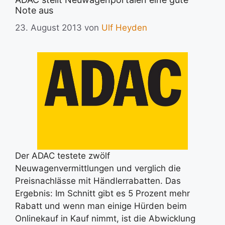
Note aus
23. August 2013
von
Ulf Heyden
Der ADAC testete zwölf
Neuwagenvermittlungen und verglich die
Preisnachlässe mit Händlerrabatten. Das
Ergebnis: Im Schnitt gibt es 5 Prozent mehr
Rabatt und wenn man einige Hürden beim
Onlinekauf in Kauf nimmt, ist die Abwicklung