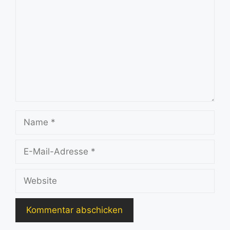
Name
E-
Mail-
Adresse
Website