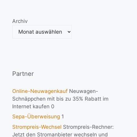
Archiv
Partner
Online-Neuwagenkauf
Neuwagen-
Schnäppchen mit bis zu 35% Rabatt im
Internet kaufen 0
Sepa-Überweisung
1
Strompreis-Wechsel
Strompreis-Rechner:
Jetzt den Stromanbieter wechseln und