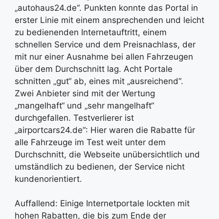
„autohaus24.de“. Punkten konnte das Portal in
erster Linie mit einem ansprechenden und leicht
zu bedienenden Internetauftritt, einem
schnellen Service und dem Preisnachlass, der
mit nur einer Ausnahme bei allen Fahrzeugen
über dem Durchschnitt lag. Acht Portale
schnitten „gut“ ab, eines mit „ausreichend“.
Zwei Anbieter sind mit der Wertung
„mangelhaft“ und „sehr mangelhaft“
durchgefallen. Testverlierer ist
„airportcars24.de“: Hier waren die Rabatte für
alle Fahrzeuge im Test weit unter dem
Durchschnitt, die Webseite unübersichtlich und
umständlich zu bedienen, der Service nicht
kundenorientiert.
Auffallend: Einige Internetportale lockten mit
hohen Rabatten, die bis zum Ende der