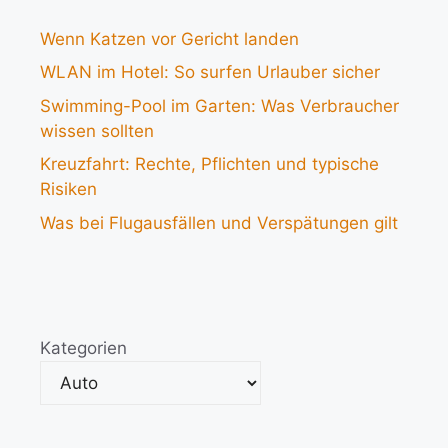
Wenn Katzen vor Gericht landen
WLAN im Hotel: So surfen Urlauber sicher
Swimming-Pool im Garten: Was Verbraucher
wissen sollten
Kreuzfahrt: Rechte, Pflichten und typische
Risiken
Was bei Flugausfällen und Verspätungen gilt
Kategorien