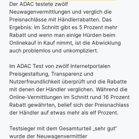
Der ADAC testete zwölf
Neuwagenvermittlungen und verglich die
Preisnachlässe mit Händlerrabatten. Das
Ergebnis: Im Schnitt gibt es 5 Prozent mehr
Rabatt und wenn man einige Hürden beim
Onlinekauf in Kauf nimmt, ist die Abwicklung
auch problemlos und unkompliziert.
Im ADAC Test von zwölf Internetportalen
Preisgestaltung, Transparenz und
Nutzerfreundlichkeit überprüft und die Rabatte
mit denen der Händler verglichen. Während die
Online-Vermittlungen im Schnitt rund 16 Prozent
Rabatt gewährten, belief sich der Preisnachlass
der Händler auf etwas mehr als elf Prozent.
Testsieger mit dem Gesamturteil „sehr gut“
wurde der Neuwagenvermittler