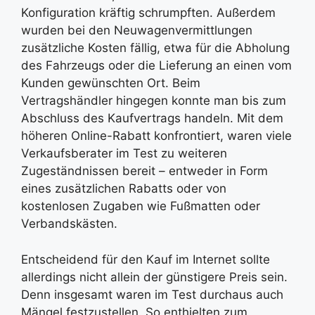
Konfiguration kräftig schrumpften. Außerdem
wurden bei den Neuwagenvermittlungen
zusätzliche Kosten fällig, etwa für die Abholung
des Fahrzeugs oder die Lieferung an einen vom
Kunden gewünschten Ort. Beim
Vertragshändler hingegen konnte man bis zum
Abschluss des Kaufvertrags handeln. Mit dem
höheren Online-Rabatt konfrontiert, waren viele
Verkaufsberater im Test zu weiteren
Zugeständnissen bereit – entweder in Form
eines zusätzlichen Rabatts oder von
kostenlosen Zugaben wie Fußmatten oder
Verbandskästen.
Entscheidend für den Kauf im Internet sollte
allerdings nicht allein der günstigere Preis sein.
Denn insgesamt waren im Test durchaus auch
Mängel festzustellen. So enthielten zum