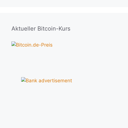
Aktueller Bitcoin-Kurs