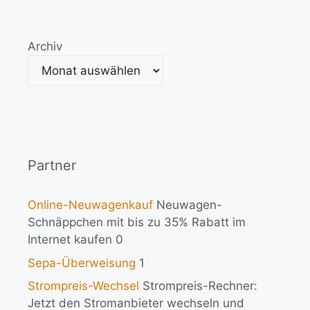
Archiv
Partner
Online-Neuwagenkauf
Neuwagen-
Schnäppchen mit bis zu 35% Rabatt im
Internet kaufen 0
Sepa-Überweisung
1
Strompreis-Wechsel
Strompreis-Rechner:
Jetzt den Stromanbieter wechseln und