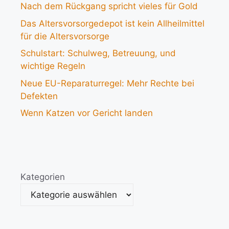
Nach dem Rückgang spricht vieles für Gold
Das Altersvorsorgedepot ist kein Allheilmittel
für die Altersvorsorge
Schulstart: Schulweg, Betreuung, und
wichtige Regeln
Neue EU-Reparaturregel: Mehr Rechte bei
Defekten
Wenn Katzen vor Gericht landen
Kategorien