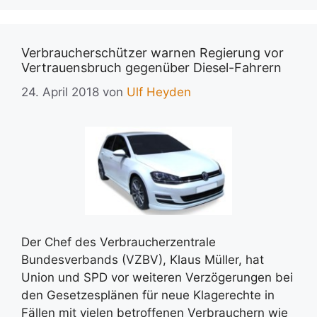
Verbraucherschützer warnen Regierung vor
Vertrauensbruch gegenüber Diesel-Fahrern
24. April 2018
von
Ulf Heyden
Der Chef des Verbraucherzentrale
Bundesverbands (VZBV), Klaus Müller, hat
Union und SPD vor weiteren Verzögerungen bei
den Gesetzesplänen für neue Klagerechte in
Fällen mit vielen betroffenen Verbrauchern wie