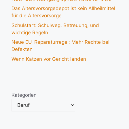
Das Altersvorsorgedepot ist kein Allheilmittel
für die Altersvorsorge
Schulstart: Schulweg, Betreuung, und
wichtige Regeln
Neue EU-Reparaturregel: Mehr Rechte bei
Defekten
Wenn Katzen vor Gericht landen
Kategorien