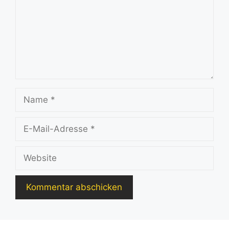
Name
E-
Mail-
Adresse
Website