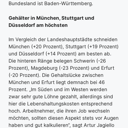
Bundesland ist Baden-Württemberg.
Gehälter in München, Stuttgart und
Düsseldorf am höchsten
Im Vergleich der Landeshauptstädte schneiden
München (+20 Prozent), Stuttgart (+19 Prozent)
und Düsseldorf (+14 Prozent) am besten ab.
Die hinteren Ränge belegen Schwerin (-26
Prozent), Magdeburg (-23 Prozent) und Erfurt
(-20 Prozent). Die Gehaltslücke zwischen
München und Erfurt liegt demnach bei 46
Prozent. „Im Süden und im Westen werden
zwar sehr gute Löhne gezahlt, allerdings sind
hier die Lebenshaltungskosten entsprechend
hoch. Arbeitnehmer, die ihren Job wechseln
möchten, sollten diesen Aspekt stets vor Augen
haben und gut kalkulieren“, sagt Artur Jagiello