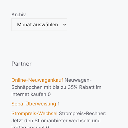
Archiv
Partner
Online-Neuwagenkauf
Neuwagen-
Schnäppchen mit bis zu 35% Rabatt im
Internet kaufen 0
Sepa-Überweisung
1
Strompreis-Wechsel
Strompreis-Rechner:
Jetzt den Stromanbieter wechseln und
kräftig sparen! 0