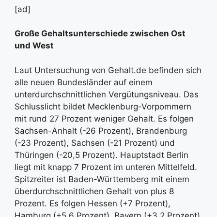
[ad]
Große Gehaltsunterschiede zwischen Ost
und West
Laut Untersuchung von Gehalt.de befinden sich
alle neuen Bundesländer auf einem
unterdurchschnittlichen Vergütungsniveau. Das
Schlusslicht bildet Mecklenburg-Vorpommern
mit rund 27 Prozent weniger Gehalt. Es folgen
Sachsen-Anhalt (-26 Prozent), Brandenburg
(-23 Prozent), Sachsen (-21 Prozent) und
Thüringen (-20,5 Prozent). Hauptstadt Berlin
liegt mit knapp 7 Prozent im unteren Mittelfeld.
Spitzreiter ist Baden-Württemberg mit einem
überdurchschnittlichen Gehalt von plus 8
Prozent. Es folgen Hessen (+7 Prozent),
Hamburg (+5,6 Prozent), Bayern (+3,2 Prozent)