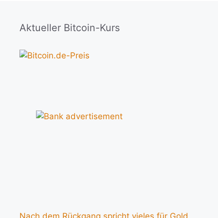
Aktueller Bitcoin-Kurs
Nach dem Rückgang spricht vieles für Gold