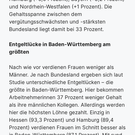
und Nordrhein-Westfalen (+1 Prozent). Die
Gehaltsspanne zwischen dem
vergütungsschwächsten und -stärksten
Bundesland liegt damit bei 33 Prozent.
Entgeltlücke in Baden-Württemberg am
größten
Nach wie vor verdienen Frauen weniger als
Männer. Je nach Bundesland ergeben sich laut
Studie unterschiedliche Entgeltlücken – die
größte in Baden-Württemberg. Hier bekommen
Arbeitnehmerinnen 37 Prozent weniger Gehalt
als ihre männlichen Kollegen. Allerdings werden
hier die höchsten Löhne gezahlt. Einzig in
Hessen (93,3 Prozent) und Hamburg (89,4
Prozent) verdienen Frauen im Schnitt besser als
in Baden-Württemberg (87,1 Prozent). Mit rund