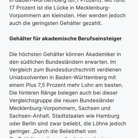
17 Prozent ist die Lücke in Mecklenburg-
Vorpommern am kleinsten. Hier werden jedoch
auch die geringsten Gehälter gezahlt.
Gehälter für akademische Berufseinsteiger
Die höchsten Gehälter können Akademiker in
den südlichen Bundesländern erwarten. Im
Vergleich zum Bundesdurchschnitt verdienen
Uniabsolventen in Baden-Württemberg mit
einem Plus 7,5 Prozent mehr Lohn am besten.
Die hinteren Ränge belegen auch bei dieser
Vergleichsgruppe die neuen Bundesländer
Mecklenburg-Vorpommern, Sachsen und
Sachsen-Anhalt. Stadtstaaten wie Hamburg
oder Berlin sind zwar beliebt, die Löhne jedoch
geringer. „Durch die Beliebtheit von