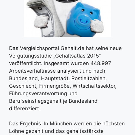
Das Vergleichsportal Gehalt.de hat seine neue
Vergütungsstudie „Gehaltsatlas 2015“
veröffentlicht. Insgesamt wurden 448.997
Arbeitsverhältnisse analysiert und nach
Bundesland, Hauptstadt, Postleitzahlen,
Geschlecht, Firmengröße, Wirtschaftssektor,
Führungsverantwortung und
Berufseinstiegsgehalt je Bundesland
differenziert.
Das Ergebnis: In München werden die höchsten
Löhne gezahlt und das gehaltsstärkste