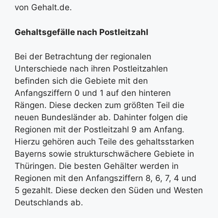
von Gehalt.de.
Gehaltsgefälle nach Postleitzahl
Bei der Betrachtung der regionalen
Unterschiede nach ihren Postleitzahlen
befinden sich die Gebiete mit den
Anfangsziffern 0 und 1 auf den hinteren
Rängen. Diese decken zum größten Teil die
neuen Bundesländer ab. Dahinter folgen die
Regionen mit der Postleitzahl 9 am Anfang.
Hierzu gehören auch Teile des gehaltsstarken
Bayerns sowie strukturschwächere Gebiete in
Thüringen. Die besten Gehälter werden in
Regionen mit den Anfangsziffern 8, 6, 7, 4 und
5 gezahlt. Diese decken den Süden und Westen
Deutschlands ab.