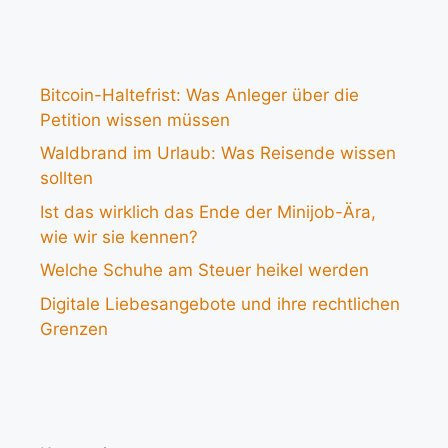
Bitcoin-Haltefrist: Was Anleger über die
Petition wissen müssen
Waldbrand im Urlaub: Was Reisende wissen
sollten
Ist das wirklich das Ende der Minijob-Ära,
wie wir sie kennen?
Welche Schuhe am Steuer heikel werden
Digitale Liebesangebote und ihre rechtlichen
Grenzen