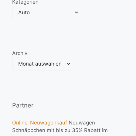
Kategorien
Archiv
Partner
Online-Neuwagenkauf
Neuwagen-
Schnäppchen mit bis zu 35% Rabatt im