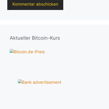
Aktueller Bitcoin-Kurs