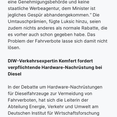
eine Genehmigungsbehörde und keine
staatliche Werbeagentur, dem Minister ist
jegliches Gespür abhandengekommen.“ Die
Umtauschprämien, fügte Luksic hinzu, seien
zudem nichts anderes als normale Rabatte, die
es vorher auch schon gegeben habe. Das
Problem der Fahrverbote lasse sich damit nicht
lösen.
DIW-Verkehrsexpertin Kemfert fordert
verpflichtende Hardware-Nachrüstung bei
Diesel
In der Debatte um Hardware-Nachrüstungen
für Dieselfahrzeuge zur Vermeidung von
Fahrverboten, hat sich die Leiterin der
Abteilung Energie, Verkehr und Umwelt am
Deutschen Institut für Wirtschaftsforschung