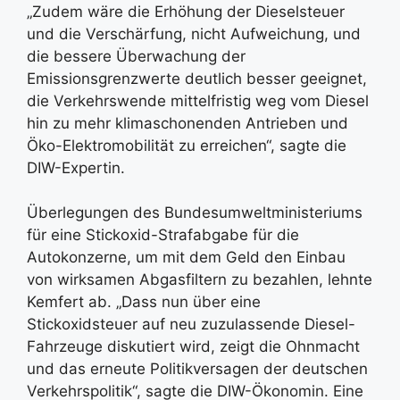
„Zudem wäre die Erhöhung der Dieselsteuer
und die Verschärfung, nicht Aufweichung, und
die bessere Überwachung der
Emissionsgrenzwerte deutlich besser geeignet,
die Verkehrswende mittelfristig weg vom Diesel
hin zu mehr klimaschonenden Antrieben und
Öko-Elektromobilität zu erreichen“, sagte die
DIW-Expertin.
Überlegungen des Bundesumweltministeriums
für eine Stickoxid-Strafabgabe für die
Autokonzerne, um mit dem Geld den Einbau
von wirksamen Abgasfiltern zu bezahlen, lehnte
Kemfert ab. „Dass nun über eine
Stickoxidsteuer auf neu zuzulassende Diesel-
Fahrzeuge diskutiert wird, zeigt die Ohnmacht
und das erneute Politikversagen der deutschen
Verkehrspolitik“, sagte die DIW-Ökonomin. Eine