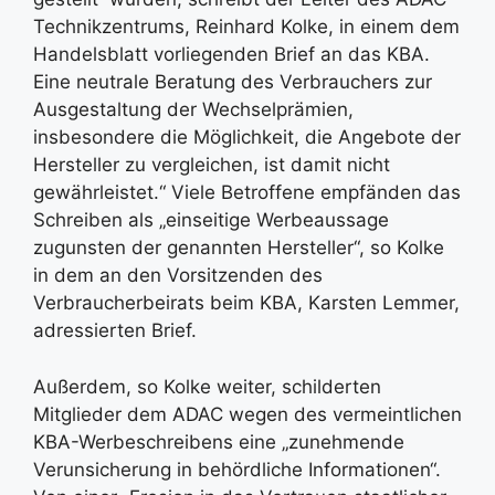
Technikzentrums, Reinhard Kolke, in einem dem
Handelsblatt vorliegenden Brief an das KBA.
Eine neutrale Beratung des Verbrauchers zur
Ausgestaltung der Wechselprämien,
insbesondere die Möglichkeit, die Angebote der
Hersteller zu vergleichen, ist damit nicht
gewährleistet.“ Viele Betroffene empfänden das
Schreiben als „einseitige Werbeaussage
zugunsten der genannten Hersteller“, so Kolke
in dem an den Vorsitzenden des
Verbraucherbeirats beim KBA, Karsten Lemmer,
adressierten Brief.
Außerdem, so Kolke weiter, schilderten
Mitglieder dem ADAC wegen des vermeintlichen
KBA-Werbeschreibens eine „zunehmende
Verunsicherung in behördliche Informationen“.