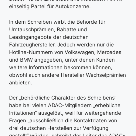
einseitig Partei für Autokonzerne.
In dem Schreiben wirbt die Behörde für
Umtauschprämien, Rabatte und
Leasingangebote der deutschen
Fahrzeughersteller. Jedoch werden nur die
Hotline-Nummern von Volkswagen, Mercedes
und BMW angegeben, unter denen Kunden
weitere Informationen bekommen können,
obwohl auch andere Hersteller Wechselprämien
anbieten.
Der „behördliche Charakter des Schreibens“
habe bei vielen ADAC-Mitgliedern „erhebliche
Irritationen“ ausgelöst, weil für weitergehende
Fragen „ausschließlich die Kontaktdaten von
drei deutschen Herstellen zur Verfügung
gestellt“ würden, schreibt der Leiter des ADAC-