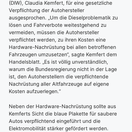
(DIW), Claudia Kemfert, für eine gesetzliche
Verpflichtung der Autohersteller
ausgesprochen. „Um die Dieselproblematik zu
lösen und Fahrverbote weitestgehend zu
vermeiden, müssen die Autohersteller
verpflichtet werden, zu ihren Kosten eine
Hardware-Nachrüstung bei allen betroffenen
Fahrzeugen umzusetzen“, sagte Kemfert dem
Handelsblatt. „Es ist völlig unverständlich,
warum die Bundesregierung nicht in der Lage
ist, den Autoherstellern die verpflichtende
Nachrüstung aller Altfahrzeuge auf eigene
Kosten aufzuerlegen.“
Neben der Hardware-Nachrüstung sollte aus
Kemferts Sicht die blaue Plakette für saubere
Autos verpflichtend eingeführt und die
Elektromobilität stärker gefördert werden.