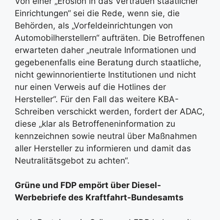
Von einer „Erosion in das Vertrauen staatlicher
Einrichtungen“ sei die Rede, wenn sie, die
Behörden, als „Vorfeldeinrichtungen von
Automobilherstellern“ aufträten. Die Betroffenen
erwarteten daher „neutrale Informationen und
gegebenenfalls eine Beratung durch staatliche,
nicht gewinnorientierte Institutionen und nicht
nur einen Verweis auf die Hotlines der
Hersteller“. Für den Fall das weitere KBA-
Schreiben verschickt werden, fordert der ADAC,
diese „klar als Betroffeneninformation zu
kennzeichnen sowie neutral über Maßnahmen
aller Hersteller zu informieren und damit das
Neutralitätsgebot zu achten“.
Grüne und FDP empört über Diesel-
Werbebriefe des Kraftfahrt-Bundesamts