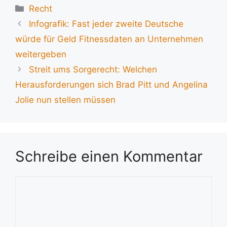
Kategorien
Recht
Infografik: Fast jeder zweite Deutsche
würde für Geld Fitnessdaten an Unternehmen
weitergeben
Streit ums Sorgerecht: Welchen
Herausforderungen sich Brad Pitt und Angelina
Jolie nun stellen müssen
Schreibe einen Kommentar
Kommentar