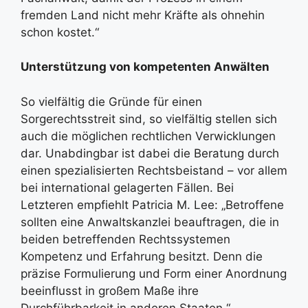
fremden Land nicht mehr Kräfte als ohnehin
schon kostet.“
Unterstützung von kompetenten Anwälten
So vielfältig die Gründe für einen
Sorgerechtsstreit sind, so vielfältig stellen sich
auch die möglichen rechtlichen Verwicklungen
dar. Unabdingbar ist dabei die Beratung durch
einen spezialisierten Rechtsbeistand – vor allem
bei international gelagerten Fällen. Bei
Letzteren empfiehlt Patricia M. Lee: „Betroffene
sollten eine Anwaltskanzlei beauftragen, die in
beiden betreffenden Rechtssystemen
Kompetenz und Erfahrung besitzt. Denn die
präzise Formulierung und Form einer Anordnung
beeinflusst in großem Maße ihre
Durchführbarkeit in anderen Staaten.“