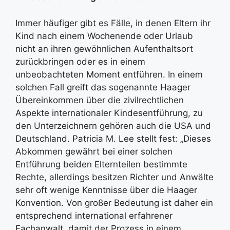
Immer häufiger gibt es Fälle, in denen Eltern ihr
Kind nach einem Wochenende oder Urlaub
nicht an ihren gewöhnlichen Aufenthaltsort
zurückbringen oder es in einem
unbeobachteten Moment entführen. In einem
solchen Fall greift das sogenannte Haager
Übereinkommen über die zivilrechtlichen
Aspekte internationaler Kindesentführung, zu
den Unterzeichnern gehören auch die USA und
Deutschland. Patricia M. Lee stellt fest: „Dieses
Abkommen gewährt bei einer solchen
Entführung beiden Elternteilen bestimmte
Rechte, allerdings besitzen Richter und Anwälte
sehr oft wenige Kenntnisse über die Haager
Konvention. Von großer Bedeutung ist daher ein
entsprechend international erfahrener
Fachanwalt, damit der Prozess in einem