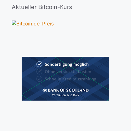
Aktueller Bitcoin-Kurs