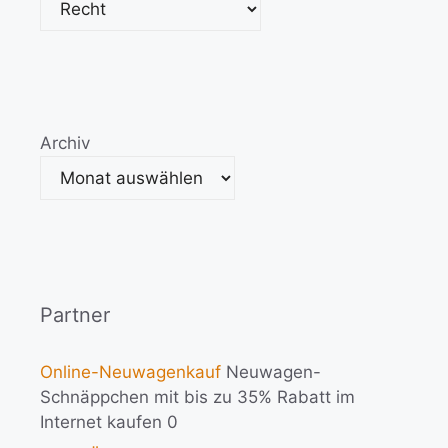
Archiv
Partner
Online-Neuwagenkauf
Neuwagen-
Schnäppchen mit bis zu 35% Rabatt im
Internet kaufen 0