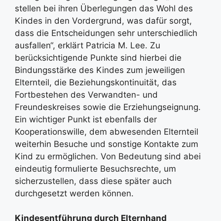
stellen bei ihren Überlegungen das Wohl des
Kindes in den Vordergrund, was dafür sorgt,
dass die Entscheidungen sehr unterschiedlich
ausfallen“, erklärt Patricia M. Lee. Zu
berücksichtigende Punkte sind hierbei die
Bindungsstärke des Kindes zum jeweiligen
Elternteil, die Beziehungskontinuität, das
Fortbestehen des Verwandten- und
Freundeskreises sowie die Erziehungseignung.
Ein wichtiger Punkt ist ebenfalls der
Kooperationswille, dem abwesenden Elternteil
weiterhin Besuche und sonstige Kontakte zum
Kind zu ermöglichen. Von Bedeutung sind abei
eindeutig formulierte Besuchsrechte, um
sicherzustellen, dass diese später auch
durchgesetzt werden können.
Kindesentführung durch Elternhand