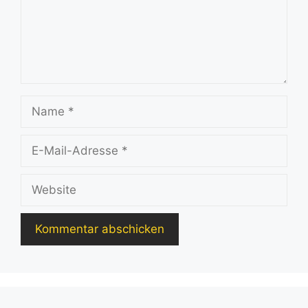
Name
E-
Mail-
Adresse
Website