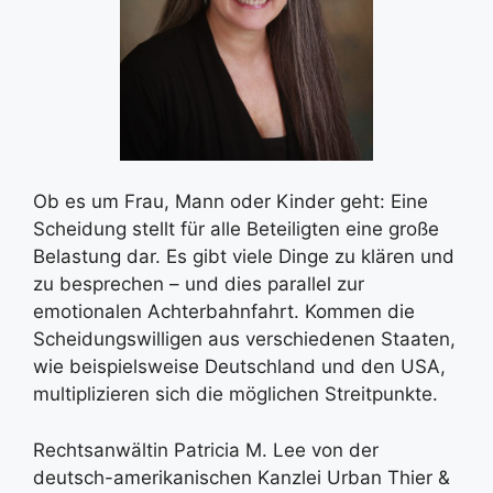
Ob es um Frau, Mann oder Kinder geht: Eine
Scheidung stellt für alle Beteiligten eine große
Belastung dar. Es gibt viele Dinge zu klären und
zu besprechen – und dies parallel zur
emotionalen Achterbahnfahrt. Kommen die
Scheidungswilligen aus verschiedenen Staaten,
wie beispielsweise Deutschland und den USA,
multiplizieren sich die möglichen Streitpunkte.
Rechtsanwältin Patricia M. Lee von der
deutsch-amerikanischen Kanzlei Urban Thier &