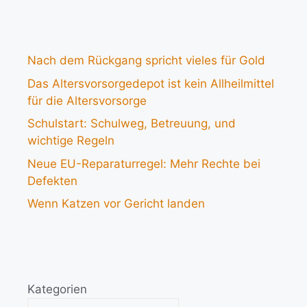
Nach dem Rückgang spricht vieles für Gold
Das Altersvorsorgedepot ist kein Allheilmittel
für die Altersvorsorge
Schulstart: Schulweg, Betreuung, und
wichtige Regeln
Neue EU-Reparaturregel: Mehr Rechte bei
Defekten
Wenn Katzen vor Gericht landen
Kategorien