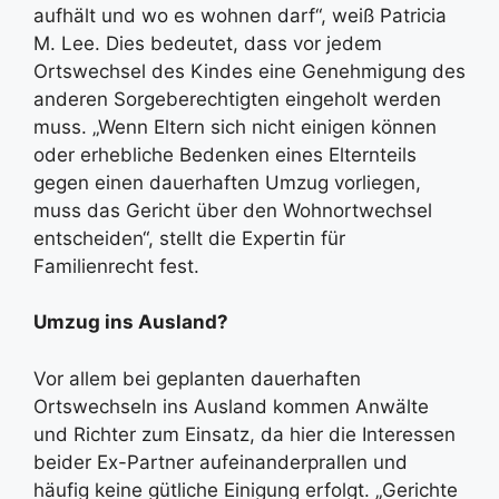
aufhält und wo es wohnen darf“, weiß Patricia
M. Lee. Dies bedeutet, dass vor jedem
Ortswechsel des Kindes eine Genehmigung des
anderen Sorgeberechtigten eingeholt werden
muss. „Wenn Eltern sich nicht einigen können
oder erhebliche Bedenken eines Elternteils
gegen einen dauerhaften Umzug vorliegen,
muss das Gericht über den Wohnortwechsel
entscheiden“, stellt die Expertin für
Familienrecht fest.
Umzug ins Ausland?
Vor allem bei geplanten dauerhaften
Ortswechseln ins Ausland kommen Anwälte
und Richter zum Einsatz, da hier die Interessen
beider Ex-Partner aufeinanderprallen und
häufig keine gütliche Einigung erfolgt. „Gerichte