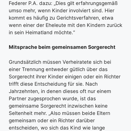
Federer P.A. dazu: „Dies gilt erfahrungsgemäß
umso mehr, wenn Kinder involviert sind. Hier
kommt es häufig zu Gerichtsverfahren, etwa
wenn einer der Eheleute mit den Kindern zurück
in sein Heimatland möchte.“
Mitsprache beim gemeinsamen Sorgerecht
Grundsätzlich müssen Verheiratete sich bei
einer Trennung entweder gütlich über das
Sorgerecht ihrer Kinder einigen oder ein Richter
trifft diese Entscheidung für sie. Nach
Jahrzehnten, in denen dieses oft nur einem
Partner zugesprochen wurde, ist das
gemeinsame Sorgerecht inzwischen keine
Seltenheit mehr. „Also müssen beide Eltern
gemeinsam oder ein Richter darüber
entscheiden, wo sich das Kind wie lange