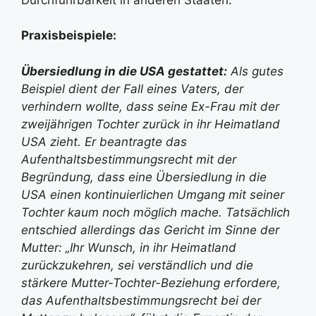
Praxisbeispiele:
Übersiedlung in die USA gestattet:
Als gutes
Beispiel dient der Fall eines Vaters, der
verhindern wollte, dass seine Ex-Frau mit der
zweijährigen Tochter zurück in ihr Heimatland
USA zieht. Er beantragte das
Aufenthaltsbestimmungsrecht mit der
Begründung, dass eine Übersiedlung in die
USA einen kontinuierlichen Umgang mit seiner
Tochter kaum noch möglich mache. Tatsächlich
entschied allerdings das Gericht im Sinne der
Mutter: „Ihr Wunsch, in ihr Heimatland
zurückzukehren, sei verständlich und die
stärkere Mutter-Tochter-Beziehung erfordere,
das Aufenthaltsbestimmungsrecht bei der