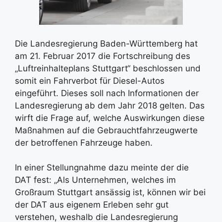
Die Landesregierung Baden-Württemberg hat
am 21. Februar 2017 die Fortschreibung des
„Luftreinhalteplans Stuttgart“ beschlossen und
somit ein Fahrverbot für Diesel-Autos
eingeführt. Dieses soll nach Informationen der
Landesregierung ab dem Jahr 2018 gelten. Das
wirft die Frage auf, welche Auswirkungen diese
Maßnahmen auf die Gebrauchtfahrzeugwerte
der betroffenen Fahrzeuge haben.
In einer Stellungnahme dazu meinte der die
DAT fest: „Als Unternehmen, welches im
Großraum Stuttgart ansässig ist, können wir bei
der DAT aus eigenem Erleben sehr gut
verstehen, weshalb die Landesregierung