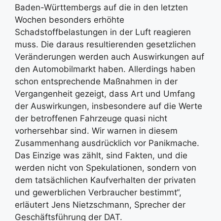
Baden-Württembergs auf die in den letzten
Wochen besonders erhöhte
Schadstoffbelastungen in der Luft reagieren
muss. Die daraus resultierenden gesetzlichen
Veränderungen werden auch Auswirkungen auf
den Automobilmarkt haben. Allerdings haben
schon entsprechende Maßnahmen in der
Vergangenheit gezeigt, dass Art und Umfang
der Auswirkungen, insbesondere auf die Werte
der betroffenen Fahrzeuge quasi nicht
vorhersehbar sind. Wir warnen in diesem
Zusammenhang ausdrücklich vor Panikmache.
Das Einzige was zählt, sind Fakten, und die
werden nicht von Spekulationen, sondern von
dem tatsächlichen Kaufverhalten der privaten
und gewerblichen Verbraucher bestimmt“,
erläutert Jens Nietzschmann, Sprecher der
Geschäftsführung der DAT.