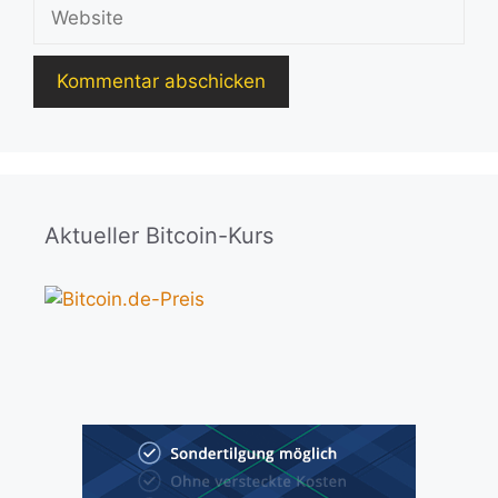
Website
Aktueller Bitcoin-Kurs