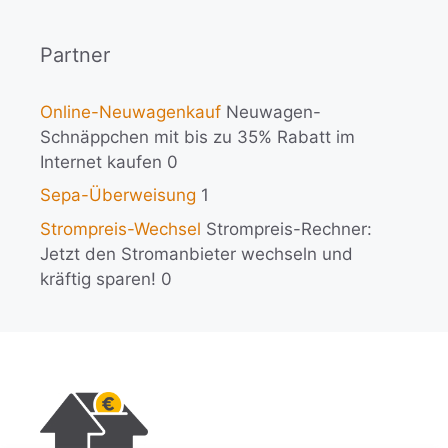
Partner
Online-Neuwagenkauf
Neuwagen-
Schnäppchen mit bis zu 35% Rabatt im
Internet kaufen 0
Sepa-Überweisung
1
Strompreis-Wechsel
Strompreis-Rechner:
Jetzt den Stromanbieter wechseln und
kräftig sparen! 0