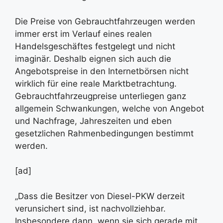
Die Preise von Gebrauchtfahrzeugen werden
immer erst im Verlauf eines realen
Handelsgeschäftes festgelegt und nicht
imaginär. Deshalb eignen sich auch die
Angebotspreise in den Internetbörsen nicht
wirklich für eine reale Marktbetrachtung.
Gebrauchtfahrzeugpreise unterliegen ganz
allgemein Schwankungen, welche von Angebot
und Nachfrage, Jahreszeiten und eben
gesetzlichen Rahmenbedingungen bestimmt
werden.
[ad]
„Dass die Besitzer von Diesel-PKW derzeit
verunsichert sind, ist nachvollziehbar.
Insbesondere dann, wenn sie sich gerade mit