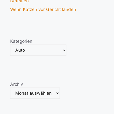
Defekten
Wenn Katzen vor Gericht landen
Kategorien
Archiv