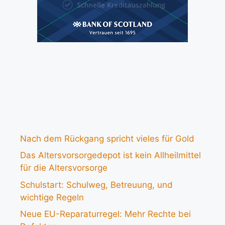
Nach dem Rückgang spricht vieles für Gold
Das Altersvorsorgedepot ist kein Allheilmittel
für die Altersvorsorge
Schulstart: Schulweg, Betreuung, und
wichtige Regeln
Neue EU-Reparaturregel: Mehr Rechte bei