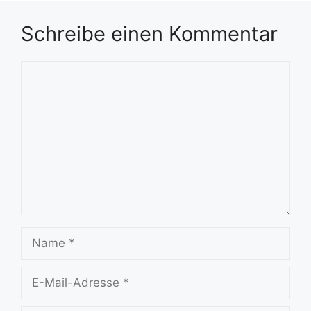
Schreibe einen Kommentar
Kommentar
Name
E-
Mail-
Adresse