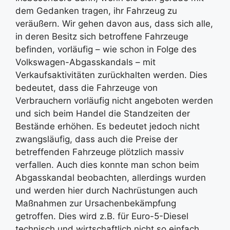
dem Gedanken tragen, ihr Fahrzeug zu
veräußern. Wir gehen davon aus, dass sich alle,
in deren Besitz sich betroffene Fahrzeuge
befinden, vorläufig – wie schon in Folge des
Volkswagen-Abgasskandals – mit
Verkaufsaktivitäten zurückhalten werden. Dies
bedeutet, dass die Fahrzeuge von
Verbrauchern vorläufig nicht angeboten werden
und sich beim Handel die Standzeiten der
Bestände erhöhen. Es bedeutet jedoch nicht
zwangsläufig, dass auch die Preise der
betreffenden Fahrzeuge plötzlich massiv
verfallen. Auch dies konnte man schon beim
Abgasskandal beobachten, allerdings wurden
und werden hier durch Nachrüstungen auch
Maßnahmen zur Ursachenbekämpfung
getroffen. Dies wird z.B. für Euro-5-Diesel
technisch und wirtschaftlich nicht so einfach