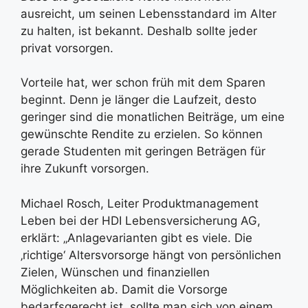
ausreicht, um seinen Lebensstandard im Alter
zu halten, ist bekannt. Deshalb sollte jeder
privat vorsorgen.
Vorteile hat, wer schon früh mit dem Sparen
beginnt. Denn je länger die Laufzeit, desto
geringer sind die monatlichen Beiträge, um eine
gewünschte Rendite zu erzielen. So können
gerade Studenten mit geringen Beträgen für
ihre Zukunft vorsorgen.
Michael Rosch, Leiter Produktmanagement
Leben bei der HDI Lebensversicherung AG,
erklärt: „Anlagevarianten gibt es viele. Die
‚richtige‘ Altersvorsorge hängt von persönlichen
Zielen, Wünschen und finanziellen
Möglichkeiten ab. Damit die Vorsorge
bedarfsgerecht ist, sollte man sich von einem