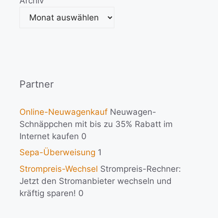
Archiv
Partner
Online-Neuwagenkauf
Neuwagen-
Schnäppchen mit bis zu 35% Rabatt im
Internet kaufen 0
Sepa-Überweisung
1
Strompreis-Wechsel
Strompreis-Rechner:
Jetzt den Stromanbieter wechseln und
kräftig sparen! 0