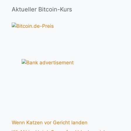
Aktueller Bitcoin-Kurs
Wenn Katzen vor Gericht landen