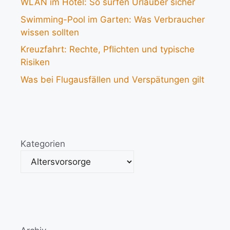
WLAN im Hotel: So surfen Urlauber sicher
Swimming-Pool im Garten: Was Verbraucher
wissen sollten
Kreuzfahrt: Rechte, Pflichten und typische
Risiken
Was bei Flugausfällen und Verspätungen gilt
Kategorien