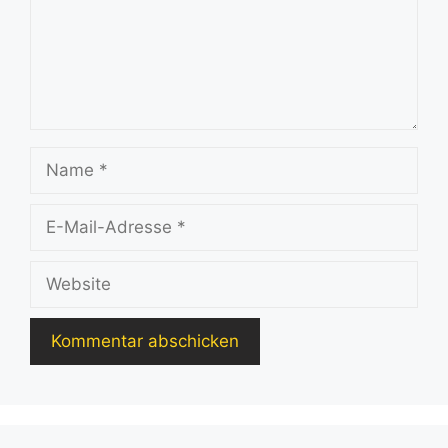
Name
E-
Mail-
Adresse
Website