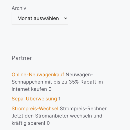
Archiv
Partner
Online-Neuwagenkauf
Neuwagen-
Schnäppchen mit bis zu 35% Rabatt im
Internet kaufen 0
Sepa-Überweisung
1
Strompreis-Wechsel
Strompreis-Rechner:
Jetzt den Stromanbieter wechseln und
kräftig sparen! 0