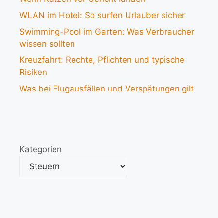
WLAN im Hotel: So surfen Urlauber sicher
Swimming-Pool im Garten: Was Verbraucher
wissen sollten
Kreuzfahrt: Rechte, Pflichten und typische
Risiken
Was bei Flugausfällen und Verspätungen gilt
Kategorien