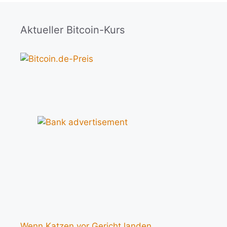
Aktueller Bitcoin-Kurs
Wenn Katzen vor Gericht landen