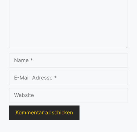
Name
E-
Mail-
Adresse
Website