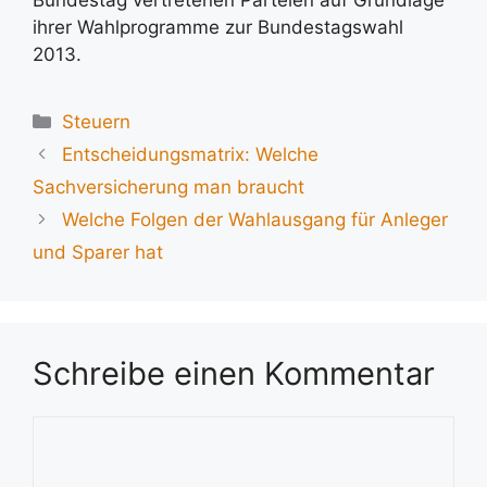
ihrer Wahlprogramme zur Bundestagswahl
2013.
Kategorien
Steuern
Entscheidungsmatrix: Welche
Sachversicherung man braucht
Welche Folgen der Wahlausgang für Anleger
und Sparer hat
Schreibe einen Kommentar
Kommentar