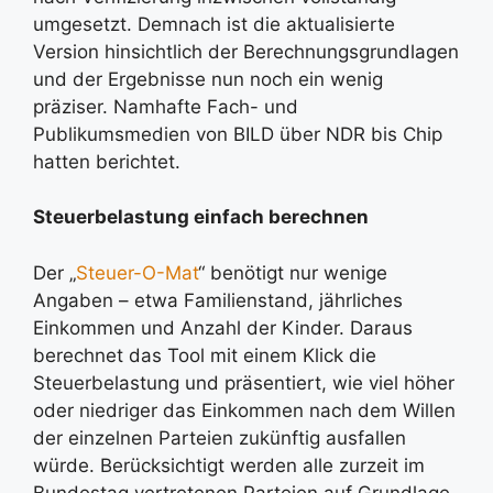
umgesetzt. Demnach ist die aktualisierte
Version hinsichtlich der Berechnungsgrundlagen
und der Ergebnisse nun noch ein wenig
präziser. Namhafte Fach- und
Publikumsmedien von BILD über NDR bis Chip
hatten berichtet.
Steuerbelastung einfach berechnen
Der „
Steuer-O-Mat
“ benötigt nur wenige
Angaben – etwa Familienstand, jährliches
Einkommen und Anzahl der Kinder. Daraus
berechnet das Tool mit einem Klick die
Steuerbelastung und präsentiert, wie viel höher
oder niedriger das Einkommen nach dem Willen
der einzelnen Parteien zukünftig ausfallen
würde. Berücksichtigt werden alle zurzeit im
Bundestag vertretenen Parteien auf Grundlage