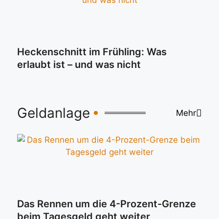
Heckenschnitt im Frühling: Was
erlaubt ist – und was nicht
Geldanlage
Mehr
Das Rennen um die 4-Prozent-Grenze
beim Tagesgeld geht weiter