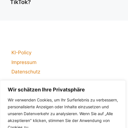
TikTok?
KI-Policy
Impressum
Datenschutz
Wir schätzen Ihre Privatsphäre
Copyright © 2026 - Private Finanzen - Alle Rechte
Wir verwenden Cookies, um Ihr Surferlebnis zu verbessern,
vorbehalten.
personalisierte Anzeigen oder Inhalte einzusetzen und
unseren Datenverkehr zu analysieren. Wenn Sie auf „Alle
akzeptieren" klicken, stimmen Sie der Anwendung von
Cookies zu.