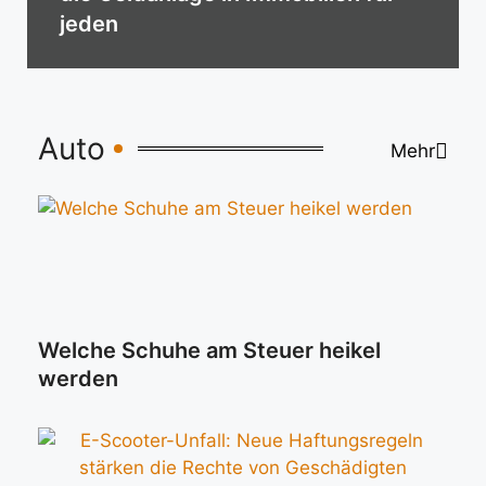
jeden
Auto
Mehr
Welche Schuhe am Steuer heikel
werden