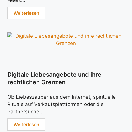
Heels...
Weiterlesen
Digitale Liebesangebote und ihre
rechtlichen Grenzen
Ob Liebeszauber aus dem Internet, spirituelle
Rituale auf Verkaufsplattformen oder die
Partnersuche...
Weiterlesen