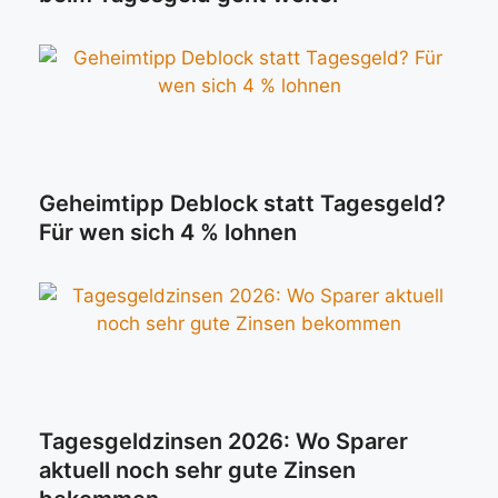
Geheimtipp Deblock statt Tagesgeld?
Für wen sich 4 % lohnen
Tagesgeldzinsen 2026: Wo Sparer
aktuell noch sehr gute Zinsen