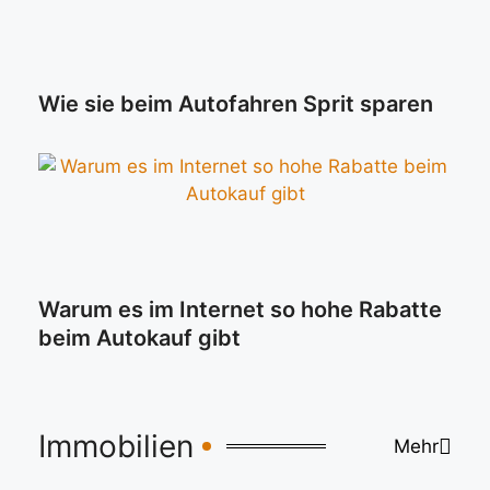
Wie sie beim Autofahren Sprit sparen
Warum es im Internet so hohe Rabatte
beim Autokauf gibt
Immobilien
Mehr