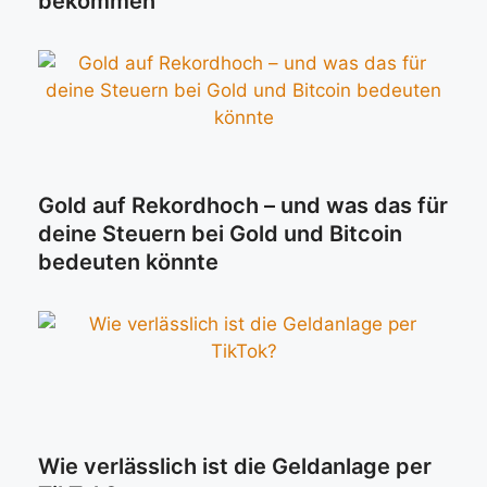
bekommen
Gold auf Rekordhoch – und was das für
deine Steuern bei Gold und Bitcoin
bedeuten könnte
Wie verlässlich ist die Geldanlage per