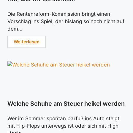
Die Rentenreform-Kommission bringt einen
Vorschlag ins Spiel, der bislang so noch nicht auf
dem...
Weiterlesen
Welche Schuhe am Steuer heikel werden
Wer im Sommer spontan barfuß ins Auto steigt,
mit Flip-Flops unterwegs ist oder sich mit High