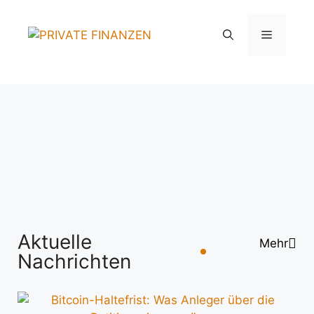
Aktuelle
Mehr
Nachrichten