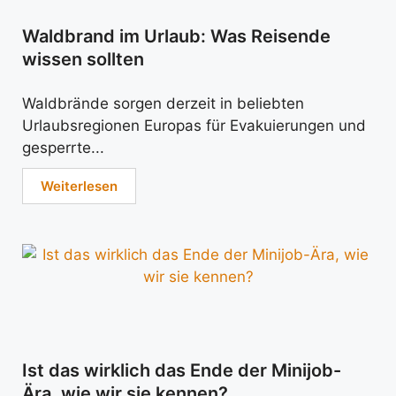
Waldbrand im Urlaub: Was Reisende
wissen sollten
Waldbrände sorgen derzeit in beliebten
Urlaubsregionen Europas für Evakuierungen und
gesperrte...
Weiterlesen
Ist das wirklich das Ende der Minijob-
Ära, wie wir sie kennen?