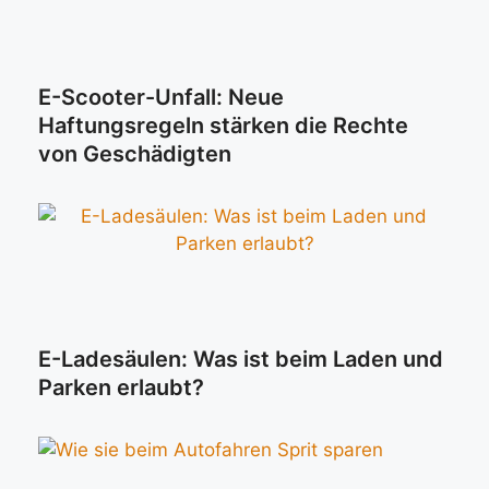
E-Scooter-Unfall: Neue
Haftungsregeln stärken die Rechte
von Geschädigten
E-Ladesäulen: Was ist beim Laden und
Parken erlaubt?