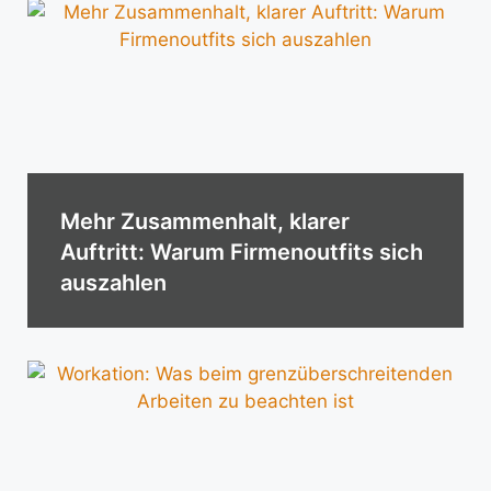
Mehr Zusammenhalt, klarer
Auftritt: Warum Firmenoutfits sich
auszahlen