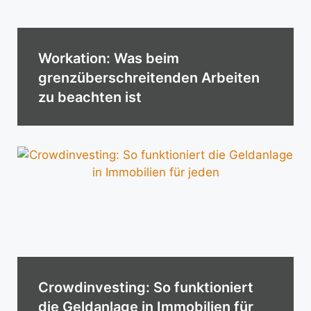
Workation: Was beim
grenzüberschreitenden Arbeiten
zu beachten ist
Crowdinvesting: So funktioniert
die Geldanlage in Immobilien für