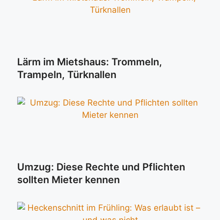
Lärm im Mietshaus: Trommeln,
Trampeln, Türknallen
Umzug: Diese Rechte und Pflichten
sollten Mieter kennen