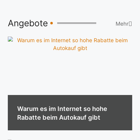
Angebote
Mehr
Warum es im Internet so hohe
Rabatte beim Autokauf gibt