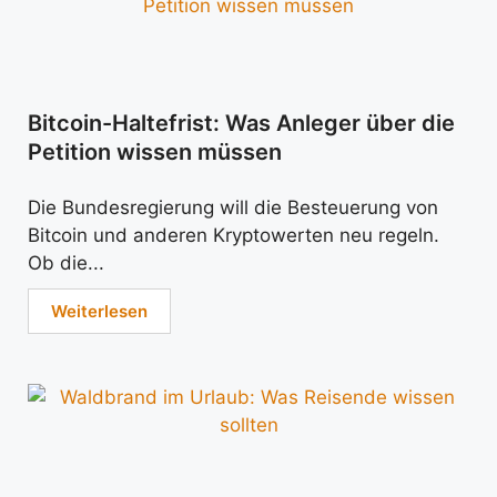
Bitcoin-Haltefrist: Was Anleger über die
Petition wissen müssen
Die Bundesregierung will die Besteuerung von
Bitcoin und anderen Kryptowerten neu regeln.
Ob die...
Weiterlesen