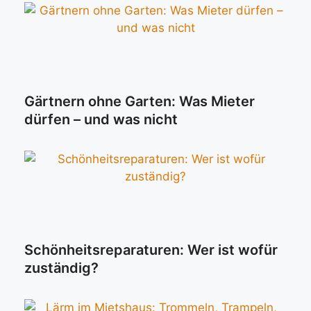
Gärtnern ohne Garten: Was Mieter
dürfen – und was nicht
Schönheitsreparaturen: Wer ist wofür
zuständig?