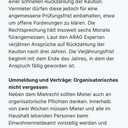
einer schnellen Rückzahlung der Kaution.
Vermieter dürfen diese jedoch für eine
angemessene Prüfungsfrist einbehalten, etwa
um offene Forderungen zu klären. Die
Rechtsprechung hält insoweit sechs Monate
fürangemessen. Laut den ARAG Experten
verjähren Ansprüche auf Rückzahlung der
Kaution nach drei Jahren. Die Verjährungsfrist
beginnt mit dem Ende des Jahres, in dem der
Anspruch fällig geworden ist.
Ummeldung und Verträge: Organisatorisches
nicht vergessen
Neben dem Mietrecht sollten Mieter auch an
organisatorische Pflichten denken. Innerhalb
von zwei Wochen müssen Mieter und alle im
Haushalt lebenden Personen beim
Einwohnermeldeamt vorstellig werden und