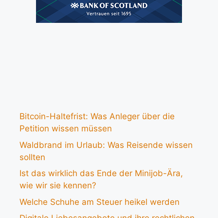
Bitcoin-Haltefrist: Was Anleger über die
Petition wissen müssen
Waldbrand im Urlaub: Was Reisende wissen
sollten
Ist das wirklich das Ende der Minijob-Ära,
wie wir sie kennen?
Welche Schuhe am Steuer heikel werden