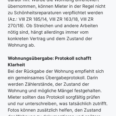
übernommen, können Mieter in der Regel nicht
zu Schönheitsreparaturen verpflichtet werden
(Az.: VIII ZR 185/14, VIII ZR 163/18, VIII ZR
270/18). Ob Streichen und andere Arbeiten
nötig sind, hängt allerdings immer vom
konkreten Vertrag und dem Zustand der
Wohnung ab.
Wohnungsübergabe: Protokoll schafft
Klarheit
Bei der Rückgabe der Wohnung empfiehlt sich
ein gemeinsames Übergabeprotokoll. Darin
werden Zählerstände, der Zustand der
Wohnung und mögliche Mängel festgehalten.
Mieter sollten das Protokoll sorgfältig prüfen
und nur unterschreiben, was tatsächlich zutrifft.
Fotos können zusätzlich helfen, den Zustand