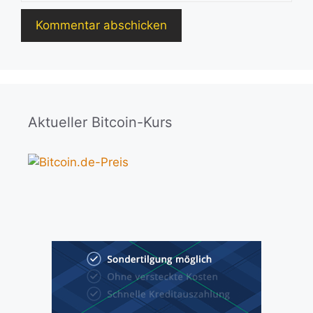
Aktueller Bitcoin-Kurs