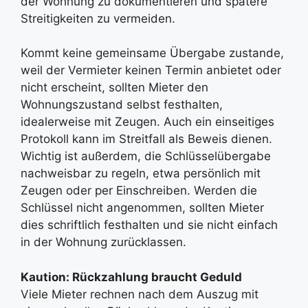
der Wohnung zu dokumentieren und spätere
Streitigkeiten zu vermeiden.
Kommt keine gemeinsame Übergabe zustande,
weil der Vermieter keinen Termin anbietet oder
nicht erscheint, sollten Mieter den
Wohnungszustand selbst festhalten,
idealerweise mit Zeugen. Auch ein einseitiges
Protokoll kann im Streitfall als Beweis dienen.
Wichtig ist außerdem, die Schlüsselübergabe
nachweisbar zu regeln, etwa persönlich mit
Zeugen oder per Einschreiben. Werden die
Schlüssel nicht angenommen, sollten Mieter
dies schriftlich festhalten und sie nicht einfach
in der Wohnung zurücklassen.
Kaution: Rückzahlung braucht Geduld
Viele Mieter rechnen nach dem Auszug mit