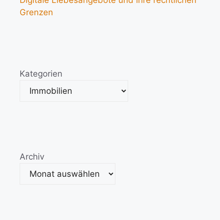
Digitale Liebesangebote und ihre rechtlichen
Grenzen
Kategorien
Archiv