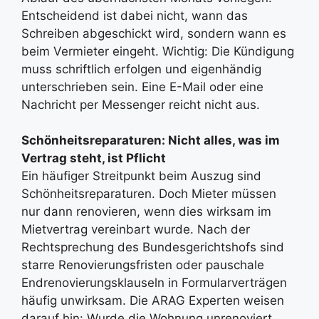
Entscheidend ist dabei nicht, wann das
Schreiben abgeschickt wird, sondern wann es
beim Vermieter eingeht. Wichtig: Die Kündigung
muss schriftlich erfolgen und eigenhändig
unterschrieben sein. Eine E-Mail oder eine
Nachricht per Messenger reicht nicht aus.
Schönheitsreparaturen: Nicht alles, was im
Vertrag steht, ist Pflicht
Ein häufiger Streitpunkt beim Auszug sind
Schönheitsreparaturen. Doch Mieter müssen
nur dann renovieren, wenn dies wirksam im
Mietvertrag vereinbart wurde. Nach der
Rechtsprechung des Bundesgerichtshofs sind
starre Renovierungsfristen oder pauschale
Endrenovierungsklauseln in Formularverträgen
häufig unwirksam. Die ARAG Experten weisen
darauf hin: Wurde die Wohnung unrenoviert