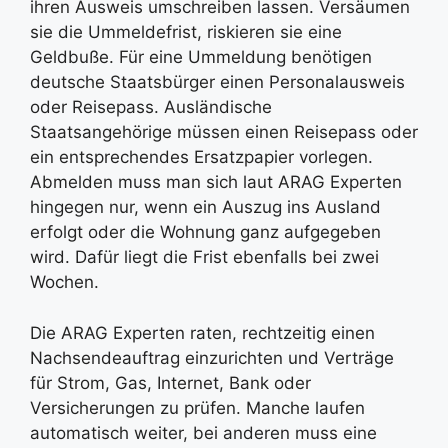
ihren Ausweis umschreiben lassen. Versäumen
sie die Ummeldefrist, riskieren sie eine
Geldbuße. Für eine Ummeldung benötigen
deutsche Staatsbürger einen Personalausweis
oder Reisepass. Ausländische
Staatsangehörige müssen einen Reisepass oder
ein entsprechendes Ersatzpapier vorlegen.
Abmelden muss man sich laut ARAG Experten
hingegen nur, wenn ein Auszug ins Ausland
erfolgt oder die Wohnung ganz aufgegeben
wird. Dafür liegt die Frist ebenfalls bei zwei
Wochen.
Die ARAG Experten raten, rechtzeitig einen
Nachsendeauftrag einzurichten und Verträge
für Strom, Gas, Internet, Bank oder
Versicherungen zu prüfen. Manche laufen
automatisch weiter, bei anderen muss eine