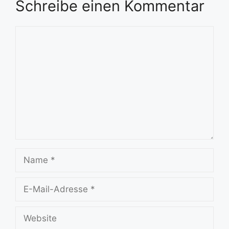
Schreibe einen Kommentar
Kommentar
Name
E-
Mail-
Adresse
Website