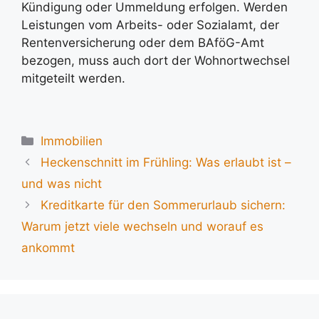
Kündigung oder Ummeldung erfolgen. Werden
Leistungen vom Arbeits- oder Sozialamt, der
Rentenversicherung oder dem BAföG-Amt
bezogen, muss auch dort der Wohnortwechsel
mitgeteilt werden.
Kategorien
Immobilien
Heckenschnitt im Frühling: Was erlaubt ist –
und was nicht
Kreditkarte für den Sommerurlaub sichern:
Warum jetzt viele wechseln und worauf es
ankommt