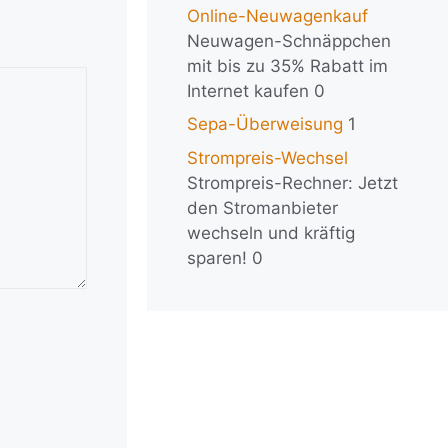
Online-Neuwagenkauf
Neuwagen-Schnäppchen
mit bis zu 35% Rabatt im
Internet kaufen 0
Sepa-Überweisung
1
Strompreis-Wechsel
Strompreis-Rechner: Jetzt
den Stromanbieter
wechseln und kräftig
sparen! 0