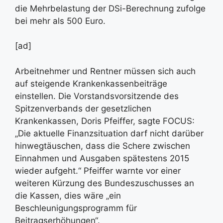
die Mehrbelastung der DSi-Berechnung zufolge
bei mehr als 500 Euro.
[ad]
Arbeitnehmer und Rentner müssen sich auch
auf steigende Krankenkassenbeiträge
einstellen. Die Vorstandsvorsitzende des
Spitzenverbands der gesetzlichen
Krankenkassen, Doris Pfeiffer, sagte FOCUS:
„Die aktuelle Finanzsituation darf nicht darüber
hinwegtäuschen, dass die Schere zwischen
Einnahmen und Ausgaben spätestens 2015
wieder aufgeht.“ Pfeiffer warnte vor einer
weiteren Kürzung des Bundeszuschusses an
die Kassen, dies wäre „ein
Beschleunigungsprogramm für
Beitragserhöhungen“.