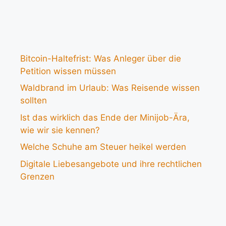
Bitcoin-Haltefrist: Was Anleger über die
Petition wissen müssen
Waldbrand im Urlaub: Was Reisende wissen
sollten
Ist das wirklich das Ende der Minijob-Ära,
wie wir sie kennen?
Welche Schuhe am Steuer heikel werden
Digitale Liebesangebote und ihre rechtlichen
Grenzen