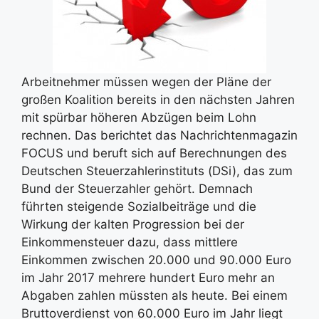
Arbeitnehmer müssen wegen der Pläne der
großen Koalition bereits in den nächsten Jahren
mit spürbar höheren Abzügen beim Lohn
rechnen. Das berichtet das Nachrichtenmagazin
FOCUS und beruft sich auf Berechnungen des
Deutschen Steuerzahlerinstituts (DSi), das zum
Bund der Steuerzahler gehört. Demnach
führten steigende Sozialbeiträge und die
Wirkung der kalten Progression bei der
Einkommensteuer dazu, dass mittlere
Einkommen zwischen 20.000 und 90.000 Euro
im Jahr 2017 mehrere hundert Euro mehr an
Abgaben zahlen müssten als heute. Bei einem
Bruttoverdienst von 60.000 Euro im Jahr liegt