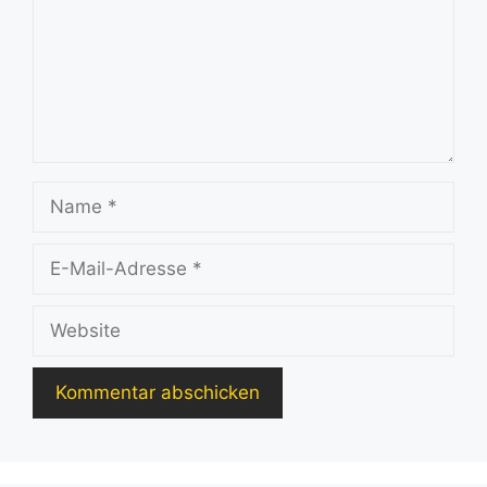
Name
E-
Mail-
Adresse
Website