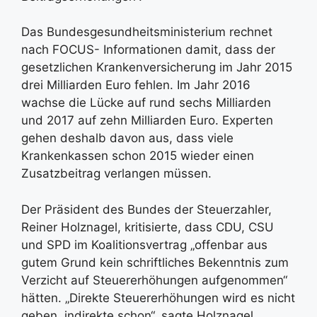
Das Bundesgesundheitsministerium rechnet
nach FOCUS- Informationen damit, dass der
gesetzlichen Krankenversicherung im Jahr 2015
drei Milliarden Euro fehlen. Im Jahr 2016
wachse die Lücke auf rund sechs Milliarden
und 2017 auf zehn Milliarden Euro. Experten
gehen deshalb davon aus, dass viele
Krankenkassen schon 2015 wieder einen
Zusatzbeitrag verlangen müssen.
Der Präsident des Bundes der Steuerzahler,
Reiner Holznagel, kritisierte, dass CDU, CSU
und SPD im Koalitionsvertrag „offenbar aus
gutem Grund kein schriftliches Bekenntnis zum
Verzicht auf Steuererhöhungen aufgenommen“
hätten. „Direkte Steuererhöhungen wird es nicht
geben, indirekte schon“, sagte Holznagel