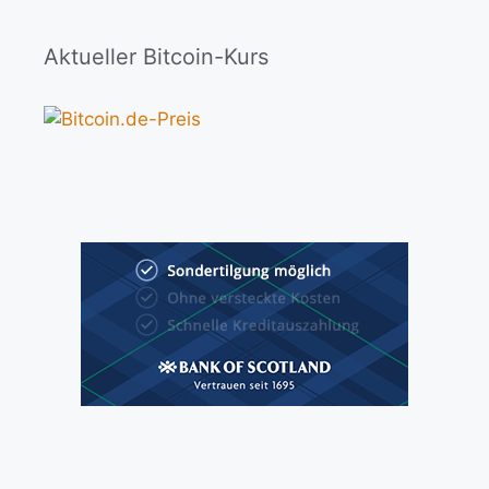
Aktueller Bitcoin-Kurs