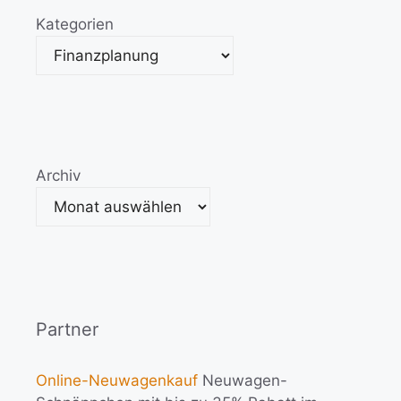
Kategorien
Archiv
Partner
Online-Neuwagenkauf
Neuwagen-