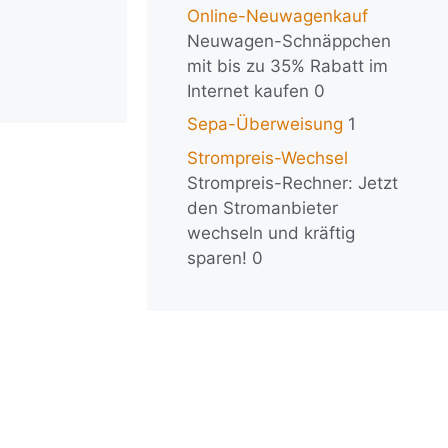
Online-Neuwagenkauf
Neuwagen-Schnäppchen
mit bis zu 35% Rabatt im
Internet kaufen 0
Sepa-Überweisung
1
Strompreis-Wechsel
Strompreis-Rechner: Jetzt
den Stromanbieter
wechseln und kräftig
sparen! 0