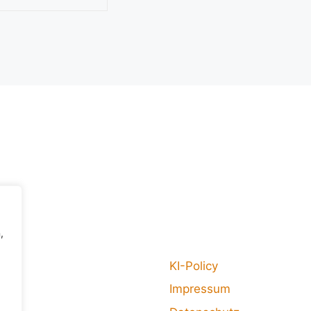
,
KI-Policy
Impressum