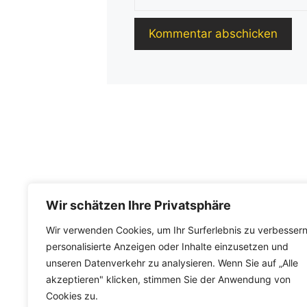
Wir schätzen Ihre Privatsphäre
Wir verwenden Cookies, um Ihr Surferlebnis zu verbessern
personalisierte Anzeigen oder Inhalte einzusetzen und
unseren Datenverkehr zu analysieren. Wenn Sie auf „Alle
akzeptieren" klicken, stimmen Sie der Anwendung von
Cookies zu.