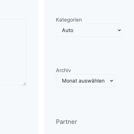
Kategorien
Archiv
Partner