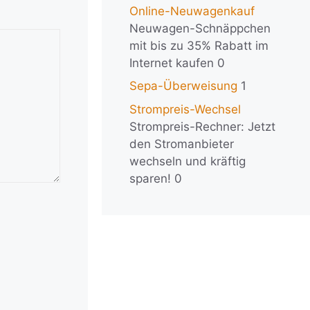
Online-Neuwagenkauf
Neuwagen-Schnäppchen
mit bis zu 35% Rabatt im
Internet kaufen 0
Sepa-Überweisung
1
Strompreis-Wechsel
Strompreis-Rechner: Jetzt
den Stromanbieter
wechseln und kräftig
sparen! 0