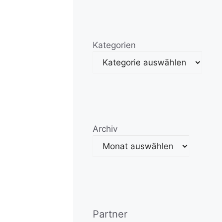
Kategorien
Archiv
Partner