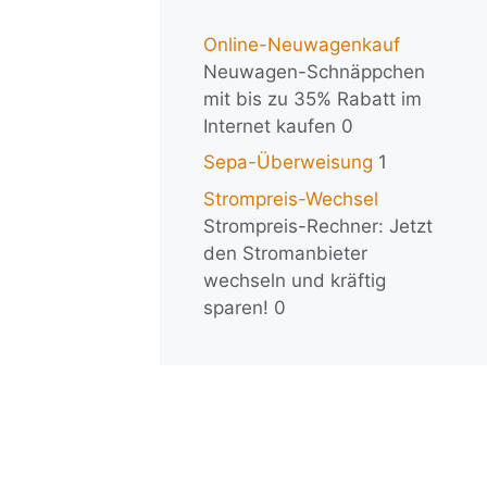
Online-Neuwagenkauf
Neuwagen-Schnäppchen
mit bis zu 35% Rabatt im
Internet kaufen 0
Sepa-Überweisung
1
Strompreis-Wechsel
Strompreis-Rechner: Jetzt
den Stromanbieter
wechseln und kräftig
sparen! 0