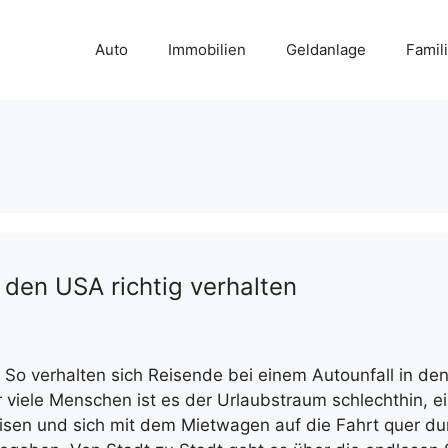
Auto
Immobilien
Geldanlage
Famil
n den USA richtig verhalten
 So verhalten sich Reisende bei einem Autounfall in de
ür viele Menschen ist es der Urlaubstraum schlechthin, ei
isen und sich mit dem Mietwagen auf die Fahrt quer du