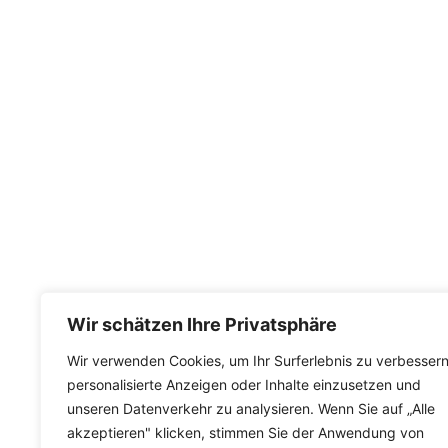
Wir schätzen Ihre Privatsphäre
Wir verwenden Cookies, um Ihr Surferlebnis zu verbessern
personalisierte Anzeigen oder Inhalte einzusetzen und
unseren Datenverkehr zu analysieren. Wenn Sie auf „Alle
akzeptieren" klicken, stimmen Sie der Anwendung von