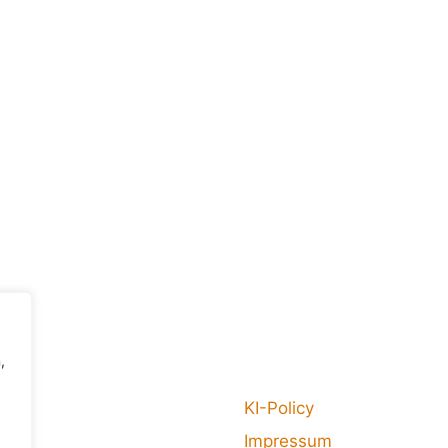
,
KI-Policy
Impressum