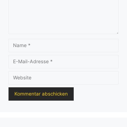
Name
E-
Mail-
Adresse
Website