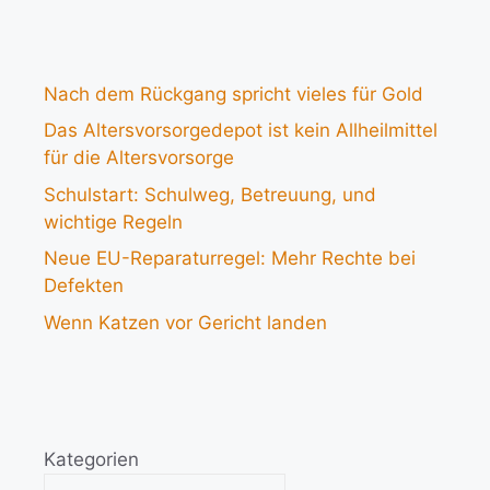
Nach dem Rückgang spricht vieles für Gold
Das Altersvorsorgedepot ist kein Allheilmittel
für die Altersvorsorge
Schulstart: Schulweg, Betreuung, und
wichtige Regeln
Neue EU-Reparaturregel: Mehr Rechte bei
Defekten
Wenn Katzen vor Gericht landen
Kategorien