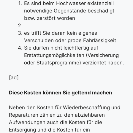
Es sind beim Hochwasser existenziell
notwendige Gegenstände beschädigt
bzw. zerstört worden
es trifft Sie daran kein eigenes
Verschulden oder grobe Fahrlässigkeit
Sie dürfen nicht leichtfertig auf
Erstattungsmöglichkeiten (Versicherung
oder Staatsprogramme) verzichtet haben.
[ad]
Diese Kosten können Sie geltend machen
Neben den Kosten für Wiederbeschaffung und
Reparaturen zählen zu den abziehbaren
Aufwendungen auch die Kosten für die
Entsorgung und die Kosten für ein