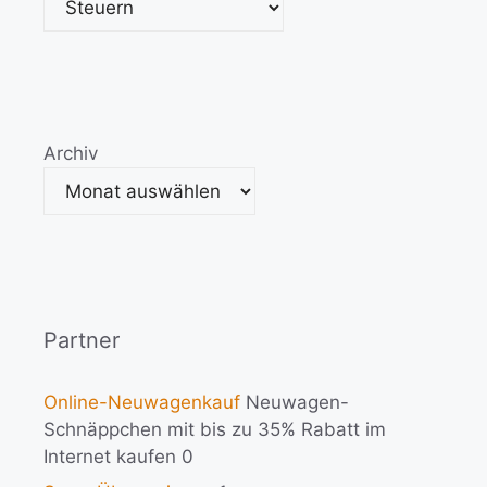
Archiv
Partner
Online-Neuwagenkauf
Neuwagen-
Schnäppchen mit bis zu 35% Rabatt im
Internet kaufen 0