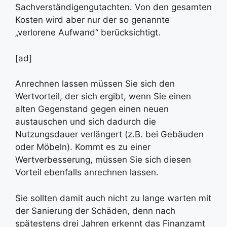
Sachverständigengutachten. Von den gesamten
Kosten wird aber nur der so genannte
„verlorene Aufwand“ berücksichtigt.
[ad]
Anrechnen lassen müssen Sie sich den
Wertvorteil, der sich ergibt, wenn Sie einen
alten Gegenstand gegen einen neuen
austauschen und sich dadurch die
Nutzungsdauer verlängert (z.B. bei Gebäuden
oder Möbeln). Kommt es zu einer
Wertverbesserung, müssen Sie sich diesen
Vorteil ebenfalls anrechnen lassen.
Sie sollten damit auch nicht zu lange warten mit
der Sanierung der Schäden, denn nach
spätestens drei Jahren erkennt das Finanzamt