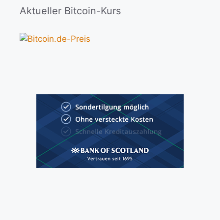
Aktueller Bitcoin-Kurs