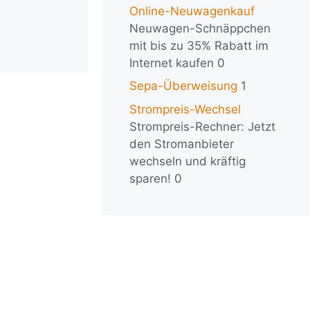
Online-Neuwagenkauf
Neuwagen-Schnäppchen
mit bis zu 35% Rabatt im
Internet kaufen 0
Sepa-Überweisung
1
Strompreis-Wechsel
Strompreis-Rechner: Jetzt
den Stromanbieter
wechseln und kräftig
sparen! 0