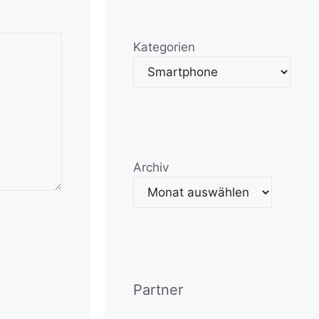
Kategorien
Archiv
Partner