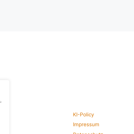
,
KI-Policy
Impressum