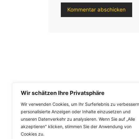
Wir schätzen Ihre Privatsphäre
Wir verwenden Cookies, um Ihr Surferlebnis zu verbessern
personalisierte Anzeigen oder Inhalte einzusetzen und
unseren Datenverkehr zu analysieren. Wenn Sie auf „Alle
akzeptieren" klicken, stimmen Sie der Anwendung von
Cookies zu.