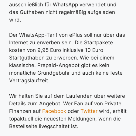
ausschließlich für WhatsApp verwendet und
das Guthaben nicht regelmäßig aufgeladen
wird.
Der WhatsApp-Tarif von ePlus soll nur über das
Internet zu erwerben sein. Die Startpakete
kosten von 9,95 Euro inklusive 10 Euro
Startguthaben zu erwerben. Wie bei einem
klassische. Prepaid-Angebot gibt es kein
monatliche Grundgebühr und auch keine feste
Vertragslaufzeit.
Wir halten Sie auf dem Laufenden über weitere
Details zum Angebot. Wer Fan auf von Private
Finanzen auf
Facebook
oder
Twitter
wird, erhält
topaktuell die neuesten Meldungen, wenn die
Bestellseite livegschaltet ist.