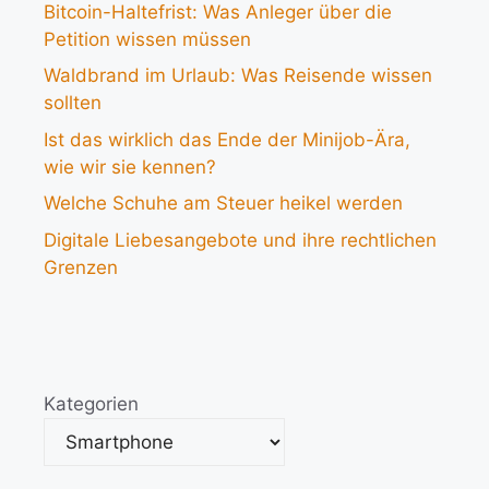
Bitcoin-Haltefrist: Was Anleger über die
Petition wissen müssen
Waldbrand im Urlaub: Was Reisende wissen
sollten
Ist das wirklich das Ende der Minijob-Ära,
wie wir sie kennen?
Welche Schuhe am Steuer heikel werden
Digitale Liebesangebote und ihre rechtlichen
Grenzen
Kategorien