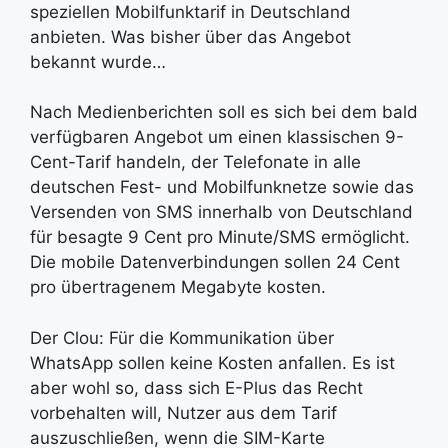
speziellen Mobilfunktarif in Deutschland
anbieten. Was bisher über das Angebot
bekannt wurde…
Nach Medienberichten soll es sich bei dem bald
verfügbaren Angebot um einen klassischen 9-
Cent-Tarif handeln, der Telefonate in alle
deutschen Fest- und Mobilfunknetze sowie das
Versenden von SMS innerhalb von Deutschland
für besagte 9 Cent pro Minute/SMS ermöglicht.
Die mobile Datenverbindungen sollen 24 Cent
pro übertragenem Megabyte kosten.
Der Clou: Für die Kommunikation über
WhatsApp sollen keine Kosten anfallen. Es ist
aber wohl so, dass sich E-Plus das Recht
vorbehalten will, Nutzer aus dem Tarif
auszuschließen, wenn die SIM-Karte