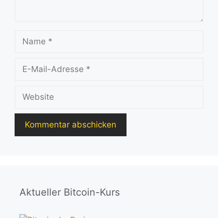
Name
E-
Mail-
Adresse
Website
Aktueller Bitcoin-Kurs