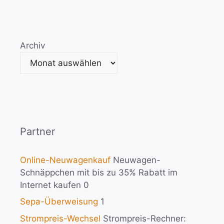
Archiv
Partner
Online-Neuwagenkauf
Neuwagen-
Schnäppchen mit bis zu 35% Rabatt im
Internet kaufen 0
Sepa-Überweisung
1
Strompreis-Wechsel
Strompreis-Rechner: