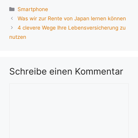
Kategorien
Smartphone
Was wir zur Rente von Japan lernen können
4 clevere Wege Ihre Lebensversicherung zu
nutzen
Schreibe einen Kommentar
Kommentar