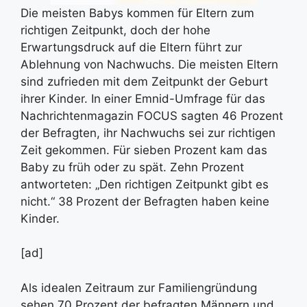
Die meisten Babys kommen für Eltern zum
richtigen Zeitpunkt, doch der hohe
Erwartungsdruck auf die Eltern führt zur
Ablehnung von Nachwuchs.
Die meisten Eltern
sind zufrieden mit dem Zeitpunkt der Geburt
ihrer Kinder. In einer Emnid-Umfrage für das
Nachrichtenmagazin FOCUS sagten 46 Prozent
der Befragten, ihr Nachwuchs sei zur richtigen
Zeit gekommen. Für sieben Prozent kam das
Baby zu früh oder zu spät. Zehn Prozent
antworteten: „Den richtigen Zeitpunkt gibt es
nicht.“ 38 Prozent der Befragten haben keine
Kinder.
[ad]
Als idealen Zeitraum zur Familiengründung
sehen 70 Prozent der befragten Männern und