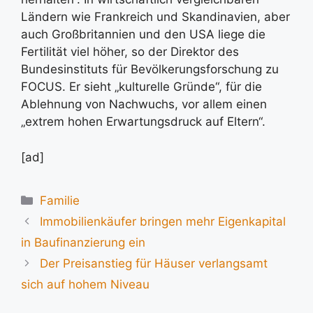
Ländern wie Frankreich und Skandinavien, aber
auch Großbritannien und den USA liege die
Fertilität viel höher, so der Direktor des
Bundesinstituts für Bevölkerungsforschung zu
FOCUS. Er sieht „kulturelle Gründe“, für die
Ablehnung von Nachwuchs, vor allem einen
„extrem hohen Erwartungsdruck auf Eltern“.
[ad]
Kategorien
Familie
Immobilienkäufer bringen mehr Eigenkapital
in Baufinanzierung ein
Der Preisanstieg für Häuser verlangsamt
sich auf hohem Niveau