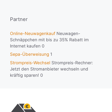
Partner
Online-Neuwagenkauf
Neuwagen-
Schnäppchen mit bis zu 35% Rabatt im
Internet kaufen 0
Sepa-Überweisung
1
Strompreis-Wechsel
Strompreis-Rechner:
Jetzt den Stromanbieter wechseln und
kräftig sparen! 0