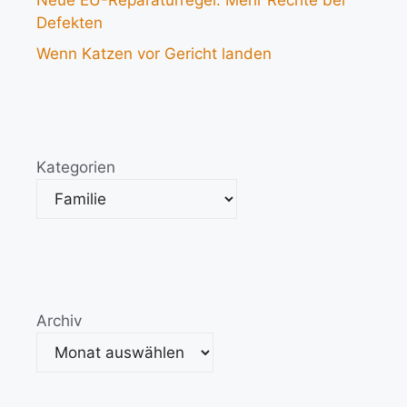
Neue EU-Reparaturregel: Mehr Rechte bei
Defekten
Wenn Katzen vor Gericht landen
Kategorien
Archiv