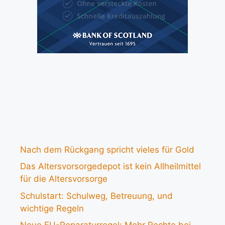
Nach dem Rückgang spricht vieles für Gold
Das Altersvorsorgedepot ist kein Allheilmittel
für die Altersvorsorge
Schulstart: Schulweg, Betreuung, und
wichtige Regeln