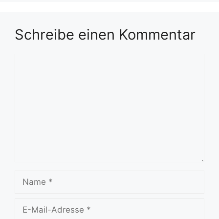
Schreibe einen Kommentar
Kommentar
Name
E-
Mail-