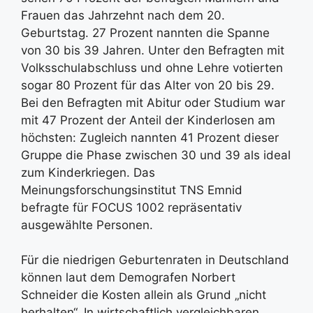
Frauen das Jahrzehnt nach dem 20.
Geburtstag. 27 Prozent nannten die Spanne
von 30 bis 39 Jahren. Unter den Befragten mit
Volksschulabschluss und ohne Lehre votierten
sogar 80 Prozent für das Alter von 20 bis 29.
Bei den Befragten mit Abitur oder Studium war
mit 47 Prozent der Anteil der Kinderlosen am
höchsten: Zugleich nannten 41 Prozent dieser
Gruppe die Phase zwischen 30 und 39 als ideal
zum Kinderkriegen. Das
Meinungsforschungsinstitut TNS Emnid
befragte für FOCUS 1002 repräsentativ
ausgewählte Personen.
Für die niedrigen Geburtenraten in Deutschland
können laut dem Demografen Norbert
Schneider die Kosten allein als Grund „nicht
herhalten“. In wirtschaftlich vergleichbaren