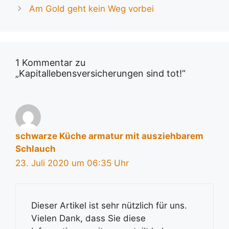
Am Gold geht kein Weg vorbei
1 Kommentar zu
„Kapitallebensversicherungen sind tot!“
schwarze Küche armatur mit ausziehbarem
Schlauch
23. Juli 2020 um 06:35 Uhr
Dieser Artikel ist sehr nützlich für uns.
Vielen Dank, dass Sie diese