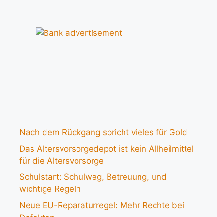
Nach dem Rückgang spricht vieles für Gold
Das Altersvorsorgedepot ist kein Allheilmittel
für die Altersvorsorge
Schulstart: Schulweg, Betreuung, und
wichtige Regeln
Neue EU-Reparaturregel: Mehr Rechte bei