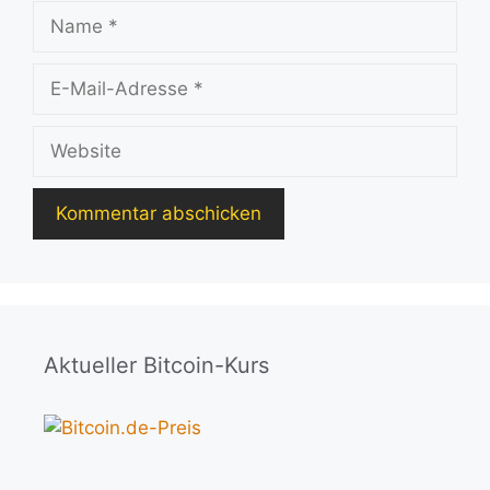
Name
E-
Mail-
Adresse
Website
Aktueller Bitcoin-Kurs