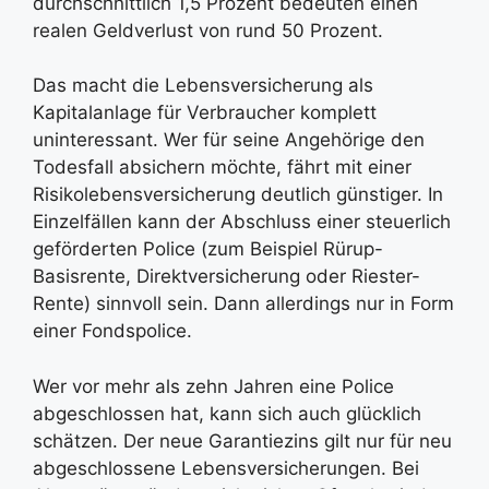
durchschnittlich 1,5 Prozent bedeuten einen
realen Geldverlust von rund 50 Prozent.
Das macht die Lebensversicherung als
Kapitalanlage für Verbraucher komplett
uninteressant. Wer für seine Angehörige den
Todesfall absichern möchte, fährt mit einer
Risikolebensversicherung deutlich günstiger. In
Einzelfällen kann der Abschluss einer steuerlich
geförderten Police (zum Beispiel Rürup-
Basisrente, Direktversicherung oder Riester-
Rente) sinnvoll sein. Dann allerdings nur in Form
einer Fondspolice.
Wer vor mehr als zehn Jahren eine Police
abgeschlossen hat, kann sich auch glücklich
schätzen. Der neue Garantiezins gilt nur für neu
abgeschlossene Lebensversicherungen. Bei