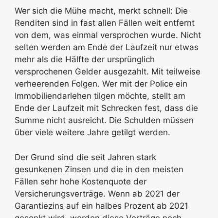
Wer sich die Mühe macht, merkt schnell: Die
Renditen sind in fast allen Fällen weit entfernt
von dem, was einmal versprochen wurde. Nicht
selten werden am Ende der Laufzeit nur etwas
mehr als die Hälfte der ursprünglich
versprochenen Gelder ausgezahlt. Mit teilweise
verheerenden Folgen. Wer mit der Police ein
Immobiliendarlehen tilgen möchte, stellt am
Ende der Laufzeit mit Schrecken fest, dass die
Summe nicht ausreicht. Die Schulden müssen
über viele weitere Jahre getilgt werden.
Der Grund sind die seit Jahren stark
gesunkenen Zinsen und die in den meisten
Fällen sehr hohe Kostenquote der
Versicherungsverträge. Wenn ab 2021 der
Garantiezins auf ein halbes Prozent ab 2021
gesenkt wird, werden diese Verträge noch