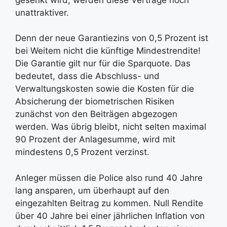
unattraktiver.
Denn der neue Garantiezins von 0,5 Prozent ist
bei Weitem nicht die künftige Mindestrendite!
Die Garantie gilt nur für die Sparquote. Das
bedeutet, dass die Abschluss- und
Verwaltungskosten sowie die Kosten für die
Absicherung der biometrischen Risiken
zunächst von den Beiträgen abgezogen
werden. Was übrig bleibt, nicht selten maximal
90 Prozent der Anlagesumme, wird mit
mindestens 0,5 Prozent verzinst.
Anleger müssen die Police also rund 40 Jahre
lang ansparen, um überhaupt auf den
eingezahlten Beitrag zu kommen. Null Rendite
über 40 Jahre bei einer jährlichen Inflation von