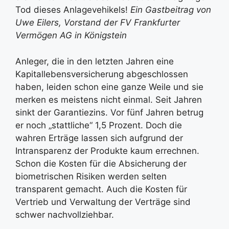
Tod dieses Anlagevehikels!
Ein Gastbeitrag von
Uwe Eilers, Vorstand der FV Frankfurter
Vermögen AG in Königstein
Anleger, die in den letzten Jahren eine
Kapitallebensversicherung abgeschlossen
haben, leiden schon eine ganze Weile und sie
merken es meistens nicht einmal. Seit Jahren
sinkt der Garantiezins. Vor fünf Jahren betrug
er noch „stattliche“ 1,5 Prozent. Doch die
wahren Erträge lassen sich aufgrund der
Intransparenz der Produkte kaum errechnen.
Schon die Kosten für die Absicherung der
biometrischen Risiken werden selten
transparent gemacht. Auch die Kosten für
Vertrieb und Verwaltung der Verträge sind
schwer nachvollziehbar.