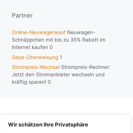
Partner
Online-Neuwagenkauf
Neuwagen-
Schnäppchen mit bis zu 35% Rabatt im
Internet kaufen 0
Sepa-Überweisung
1
Strompreis-Wechsel
Strompreis-Rechner:
Jetzt den Stromanbieter wechseln und
kräftig sparen! 0
Wir schätzen Ihre Privatsphäre
KI-Policy