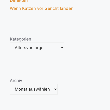
Defekten
Wenn Katzen vor Gericht landen
Kategorien
Archiv