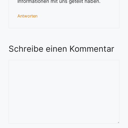
Informationen mit uns geteilt haben.
Antworten
Schreibe einen Kommentar
Kommentar