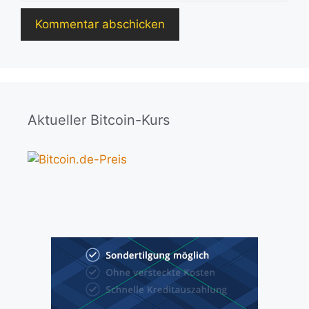
Aktueller Bitcoin-Kurs