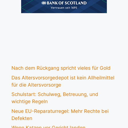
Nach dem Rückgang spricht vieles für Gold
Das Altersvorsorgedepot ist kein Allheilmittel
für die Altersvorsorge
Schulstart: Schulweg, Betreuung, und
wichtige Regeln
Neue EU-Reparaturregel: Mehr Rechte bei
Defekten
Wenn Katzen vor Gericht landen