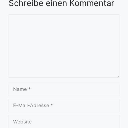
Schreibe einen Kommentar
Kommentar
Name
E-
Mail-
Adresse
Website