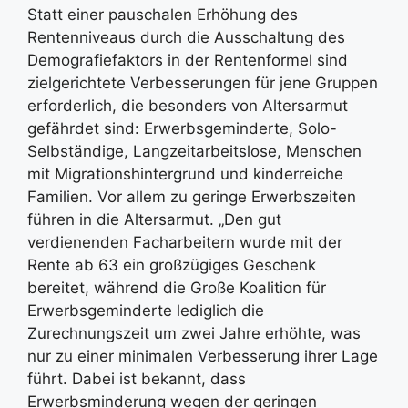
Statt einer pauschalen Erhöhung des
Rentenniveaus durch die Ausschaltung des
Demografiefaktors in der Rentenformel sind
zielgerichtete Verbesserungen für jene Gruppen
erforderlich, die besonders von Altersarmut
gefährdet sind: Erwerbsgeminderte, Solo-
Selbständige, Langzeitarbeitslose, Menschen
mit Migrationshintergrund und kinderreiche
Familien. Vor allem zu geringe Erwerbszeiten
führen in die Altersarmut. „Den gut
verdienenden Facharbeitern wurde mit der
Rente ab 63 ein großzügiges Geschenk
bereitet, während die Große Koalition für
Erwerbsgeminderte lediglich die
Zurechnungszeit um zwei Jahre erhöhte, was
nur zu einer minimalen Verbesserung ihrer Lage
führt. Dabei ist bekannt, dass
Erwerbsminderung wegen der geringen