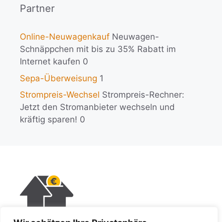
Partner
Online-Neuwagenkauf
Neuwagen-
Schnäppchen mit bis zu 35% Rabatt im
Internet kaufen 0
Sepa-Überweisung
1
Strompreis-Wechsel
Strompreis-Rechner:
Jetzt den Stromanbieter wechseln und
kräftig sparen! 0