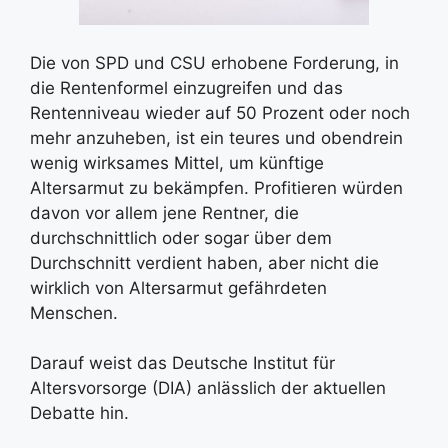
Die von SPD und CSU erhobene Forderung, in
die Rentenformel einzugreifen und das
Rentenniveau wieder auf 50 Prozent oder noch
mehr anzuheben, ist ein teures und obendrein
wenig wirksames Mittel, um künftige
Altersarmut zu bekämpfen. Profitieren würden
davon vor allem jene Rentner, die
durchschnittlich oder sogar über dem
Durchschnitt verdient haben, aber nicht die
wirklich von Altersarmut gefährdeten
Menschen.
Darauf weist das Deutsche Institut für
Altersvorsorge (DIA) anlässlich der aktuellen
Debatte hin.