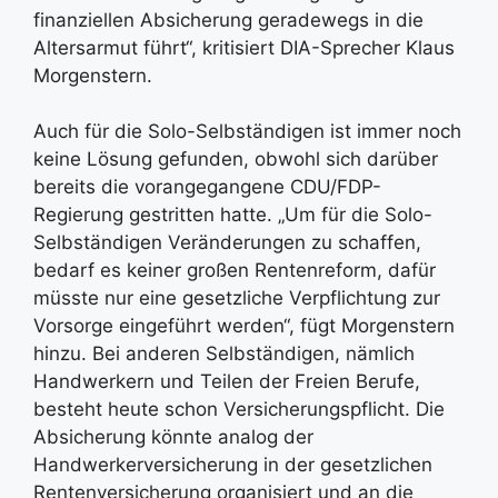
finanziellen Absicherung geradewegs in die
Altersarmut führt“, kritisiert DIA-Sprecher Klaus
Morgenstern.
Auch für die Solo-Selbständigen ist immer noch
keine Lösung gefunden, obwohl sich darüber
bereits die vorangegangene CDU/FDP-
Regierung gestritten hatte. „Um für die Solo-
Selbständigen Veränderungen zu schaffen,
bedarf es keiner großen Rentenreform, dafür
müsste nur eine gesetzliche Verpflichtung zur
Vorsorge eingeführt werden“, fügt Morgenstern
hinzu. Bei anderen Selbständigen, nämlich
Handwerkern und Teilen der Freien Berufe,
besteht heute schon Versicherungspflicht. Die
Absicherung könnte analog der
Handwerkerversicherung in der gesetzlichen
Rentenversicherung organisiert und an die