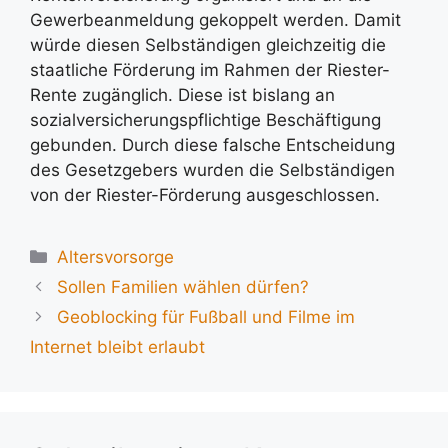
Gewerbeanmeldung gekoppelt werden. Damit
würde diesen Selbständigen gleichzeitig die
staatliche Förderung im Rahmen der Riester-
Rente zugänglich. Diese ist bislang an
sozialversicherungspflichtige Beschäftigung
gebunden. Durch diese falsche Entscheidung
des Gesetzgebers wurden die Selbständigen
von der Riester-Förderung ausgeschlossen.
Kategorien
Altersvorsorge
Sollen Familien wählen dürfen?
Geoblocking für Fußball und Filme im
Internet bleibt erlaubt