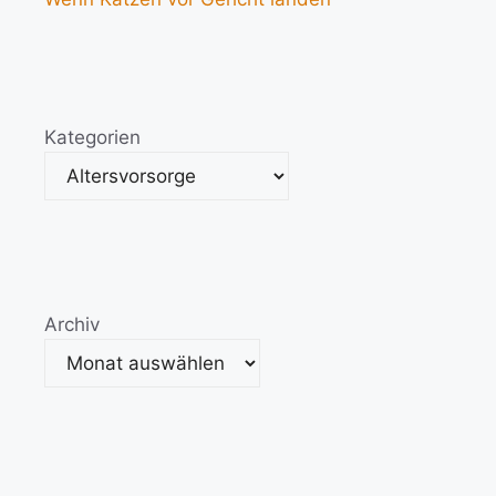
Kategorien
Archiv