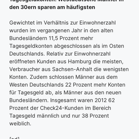
den 30ern sparen am häufigsten
Gewichtet im Verhältnis zur Einwohnerzahl
wurden im vergangenen Jahr in den alten
Bundesländern 11,5 Prozent mehr
Tagesgeldkonten abgeschlossen als im Osten
Deutschlands. Relativ zur Einwohnerzahl
eröffneten Kunden aus Hamburg die meisten,
Verbraucher aus Sachsen-Anhalt die wenigsten
Konten. Zudem schlossen Männer aus dem
Westen Deutschlands 22 Prozent mehr Konten
für Tagesgeld ab, als Männer aus den neuen
Bundesländern. Insgesamt waren 2012 62
Prozent der Check24-Kunden im Bereich
Tagesgeld männlich und nur 38 Prozent
weiblich.