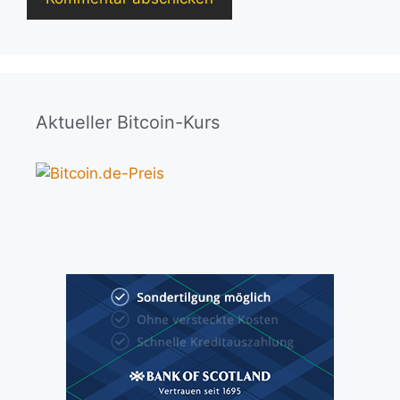
Aktueller Bitcoin-Kurs