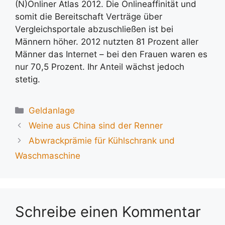
(N)Onliner Atlas 2012. Die Onlineaffinität und
somit die Bereitschaft Verträge über
Vergleichsportale abzuschließen ist bei
Männern höher. 2012 nutzten 81 Prozent aller
Männer das Internet – bei den Frauen waren es
nur 70,5 Prozent. Ihr Anteil wächst jedoch
stetig.
Kategorien
Geldanlage
Weine aus China sind der Renner
Abwrackprämie für Kühlschrank und
Waschmaschine
Schreibe einen Kommentar