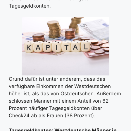
Tagesgeldkonten.
Grund dafür ist unter anderem, dass das
verfügbare Einkommen der Westdeutschen
höher ist, als das von Ostdeutschen. Außerdem
schlossen Männer mit einem Anteil von 62
Prozent häufiger Tagesgeldkonten über
Check24 ab als Frauen (38 Prozent).
Tagesgeldkonten: Westdeutsche Männer in