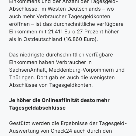
Einkommens und der Anzahl der Tagesgeld-
Abschlüsse. Im Westen Deutschlands – wo
auch mehr Verbraucher Tagesgeldkonten
eröffnen – ist das durchschnittliche verfügbare
Einkommen mit 21.411 Euro 27 Prozent höher
als in Ostdeutschland (16.860 Euro).
Das niedrigste durchschnittlich verfügbare
Einkommen haben Verbraucher in
SachsenAnhalt, Mecklenburg-Vorpommern und
Thüringen. Dort gab es auch die wenigsten
Abschlüsse von Tagesgeldkonten.
Je höher die Onlineaffinität desto mehr
Tagesgeldabschlüsse
Gestützt werden die Ergebnisse der Tagesgeld-
Auswertung von Check24 auch durch den