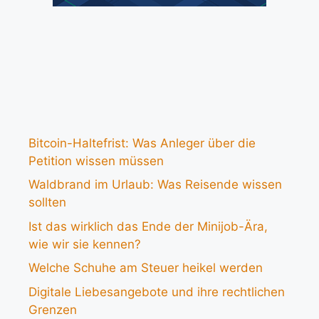
Bitcoin-Haltefrist: Was Anleger über die
Petition wissen müssen
Waldbrand im Urlaub: Was Reisende wissen
sollten
Ist das wirklich das Ende der Minijob-Ära,
wie wir sie kennen?
Welche Schuhe am Steuer heikel werden
Digitale Liebesangebote und ihre rechtlichen
Grenzen