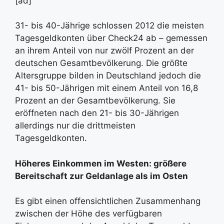
[ad]
31- bis 40-Jährige schlossen 2012 die meisten
Tagesgeldkonten über Check24 ab – gemessen
an ihrem Anteil von nur zwölf Prozent an der
deutschen Gesamtbevölkerung. Die größte
Altersgruppe bilden in Deutschland jedoch die
41- bis 50-Jährigen mit einem Anteil von 16,8
Prozent an der Gesamtbevölkerung. Sie
eröffneten nach den 21- bis 30-Jährigen
allerdings nur die drittmeisten
Tagesgeldkonten.
Höheres Einkommen im Westen: größere
Bereitschaft zur Geldanlage als im Osten
Es gibt einen offensichtlichen Zusammenhang
zwischen der Höhe des verfügbaren