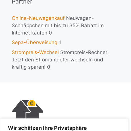
Partner
Online-Neuwagenkauf
Neuwagen-
Schnäppchen mit bis zu 35% Rabatt im
Internet kaufen 0
Sepa-Überweisung
1
Strompreis-Wechsel
Strompreis-Rechner:
Jetzt den Stromanbieter wechseln und
kräftig sparen! 0
Wir schätzen Ihre Privatsphäre