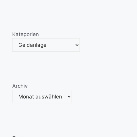
Kategorien
Archiv